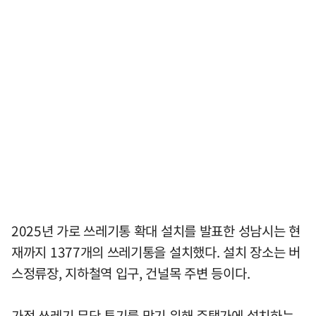
2025년 가로 쓰레기통 확대 설치를 발표한 성남시는 현
재까지 1377개의 쓰레기통을 설치했다. 설치 장소는 버
스정류장, 지하철역 입구, 건널목 주변 등이다.
가정 쓰레기 무단 투기를 막기 위해 주택가에 설치하는