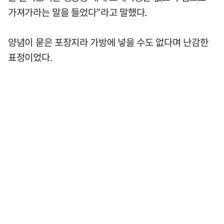
가져가라는 말을 들었다”라고 말했다.
양념이 묻은 포장지라 가방에 넣을 수도 없다며 난감한
표정이었다.