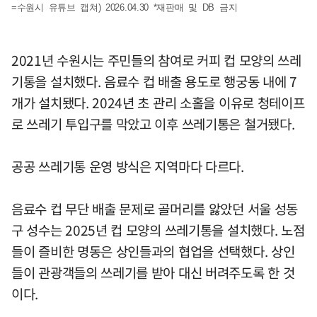
=수원시 유튜브 캡쳐) 2026.04.30 *재판매 및 DB 금지
2021년 수원시는 주민들의 참여로 커피 컵 모양의 쓰레
기통을 설치했다. 음료수 컵 배출 용도로 행궁동 내에 7
개가 설치됐다. 2024년 초 관리 소홀을 이유로 청테이프
로 쓰레기 투입구를 막았고 이후 쓰레기통은 철거됐다.
공공 쓰레기통 운영 방식은 지역마다 다르다.
음료수 컵 무단 배출 문제로 골머리를 앓았던 서울 성동
구 성수는 2025년 컵 모양의 쓰레기통을 설치했다. 노점
들이 즐비한 명동은 상인들과의 협업을 선택했다. 상인
들이 관광객들의 쓰레기를 받아 대신 버려주도록 한 것
이다.