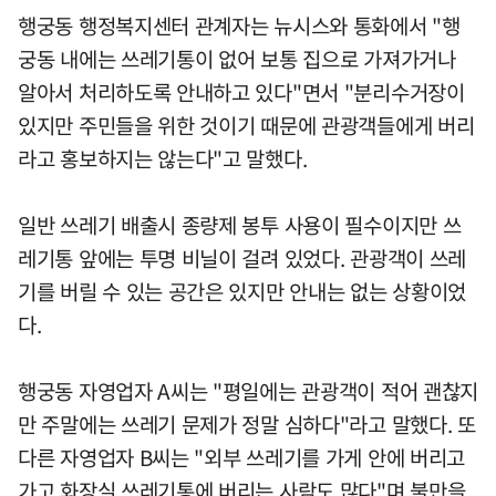
행궁동 행정복지센터 관계자는 뉴시스와 통화에서 "행
궁동 내에는 쓰레기통이 없어 보통 집으로 가져가거나
알아서 처리하도록 안내하고 있다"면서 "분리수거장이
있지만 주민들을 위한 것이기 때문에 관광객들에게 버리
라고 홍보하지는 않는다"고 말했다.
일반 쓰레기 배출시 종량제 봉투 사용이 필수이지만 쓰
레기통 앞에는 투명 비닐이 걸려 있었다. 관광객이 쓰레
기를 버릴 수 있는 공간은 있지만 안내는 없는 상황이었
다.
행궁동 자영업자 A씨는 "평일에는 관광객이 적어 괜찮지
만 주말에는 쓰레기 문제가 정말 심하다"라고 말했다. 또
다른 자영업자 B씨는 "외부 쓰레기를 가게 안에 버리고
가고 화장실 쓰레기통에 버리는 사람도 많다"며 불만을