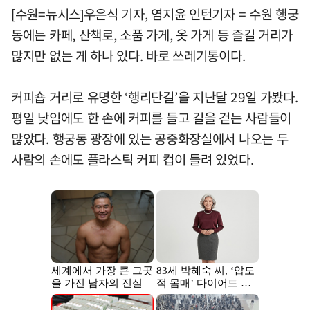
[수원=뉴시스]우은식 기자, 염지윤 인턴기자 = 수원 행궁
동에는 카페, 산책로, 소품 가게, 옷 가게 등 즐길 거리가
많지만 없는 게 하나 있다. 바로 쓰레기통이다.
커피숍 거리로 유명한 ‘행리단길’을 지난달 29일 가봤다.
평일 낮임에도 한 손에 커피를 들고 길을 걷는 사람들이
많았다. 행궁동 광장에 있는 공중화장실에서 나오는 두
사람의 손에도 플라스틱 커피 컵이 들려 있었다.