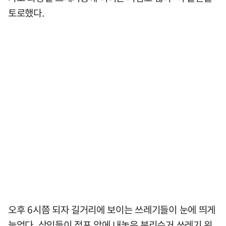
토로했다.
오후 6시쯤 되자 길거리에 보이는 쓰레기들이 눈에 띄게
늘었다. 상인들이 점포 앞에 내놓은 분리수거 쓰레기 위