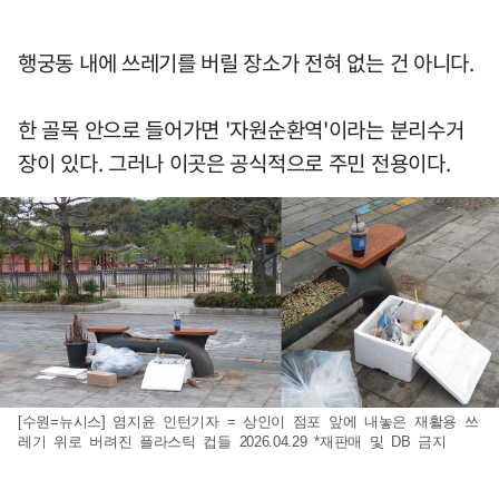
행궁동 내에 쓰레기를 버릴 장소가 전혀 없는 건 아니다.
한 골목 안으로 들어가면 '자원순환역'이라는 분리수거
장이 있다. 그러나 이곳은 공식적으로 주민 전용이다.
[수원=뉴시스] 염지윤 인턴기자 = 상인이 점포 앞에 내놓은 재활용 쓰
레기 위로 버려진 플라스틱 컵들 2026.04.29 *재판매 및 DB 금지