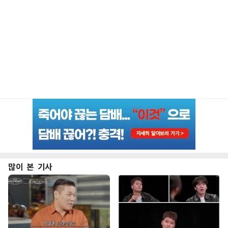
많이 본 기사