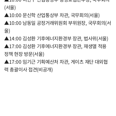
(서울)
▲10:00 문신학 산업통상부 차관, 국무회의(서울)
▲10:00 남동일 공정거래위원회 부위원장, 국무회의(서
울)
▲14:00 김성환 기후에너지환경부 장관, 법사위(서울)
▲17:00 김성환 기후에너지환경부 장관, 재생열 적용
정책 현장 방문(서울)
▲17:00 임기근 기획예산처 차관, 게이츠 재단 대외협
력 총괄이사 접견(비공개)