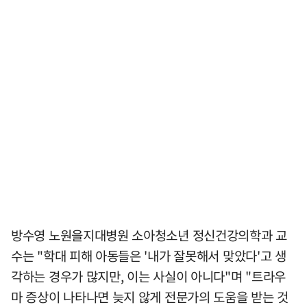
방수영 노원을지대병원 소아청소년 정신건강의학과 교
수는 "학대 피해 아동들은 '내가 잘못해서 맞았다'고 생
각하는 경우가 많지만, 이는 사실이 아니다"며 "트라우
마 증상이 나타나면 늦지 않게 전문가의 도움을 받는 것