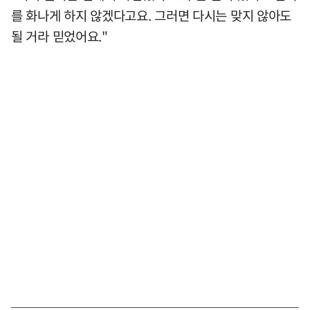
를 화나게 하지 않겠다고요. 그러면 다시는 맞지 않아도
될 거라 믿었어요."