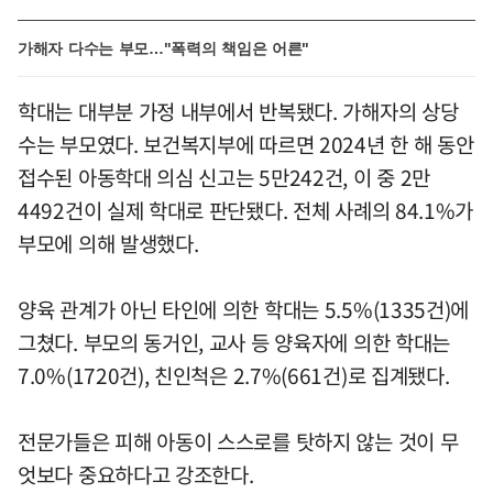
가해자 다수는 부모…"폭력의 책임은 어른"
학대는 대부분 가정 내부에서 반복됐다. 가해자의 상당
수는 부모였다. 보건복지부에 따르면 2024년 한 해 동안
접수된 아동학대 의심 신고는 5만242건, 이 중 2만
4492건이 실제 학대로 판단됐다. 전체 사례의 84.1%가
부모에 의해 발생했다.
양육 관계가 아닌 타인에 의한 학대는 5.5%(1335건)에
그쳤다. 부모의 동거인, 교사 등 양육자에 의한 학대는
7.0%(1720건), 친인척은 2.7%(661건)로 집계됐다.
전문가들은 피해 아동이 스스로를 탓하지 않는 것이 무
엇보다 중요하다고 강조한다.