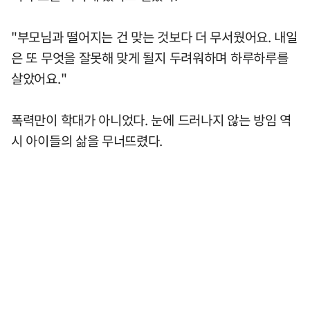
"부모님과 떨어지는 건 맞는 것보다 더 무서웠어요. 내일
은 또 무엇을 잘못해 맞게 될지 두려워하며 하루하루를
살았어요."
폭력만이 학대가 아니었다. 눈에 드러나지 않는 방임 역
시 아이들의 삶을 무너뜨렸다.