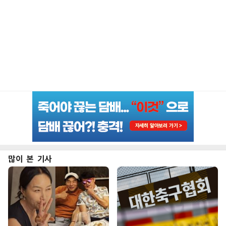
많이 본 기사