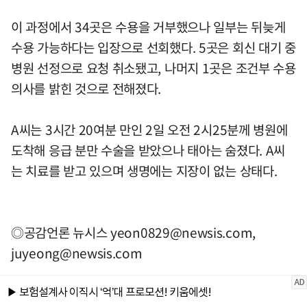
이 과정에서 34곳은 수용을 거부했으나 일부는 뒤늦게
수용 가능하다는 입장으로 선회했다. 5곳은 회신 대기 중
병원 선정으로 요청 취소됐고, 나머지 1곳은 조건부 수용
의사를 밝힌 것으로 전해졌다.
A씨는 3시간 20여분 만인 2일 오전 2시25분께 병원에
도착해 응급 분만 수술을 받았으나 태아는 숨졌다. A씨
는 치료를 받고 있으며 생명에는 지장이 없는 상태다.
◎공감언론 뉴시스
yeon0829@newsis.com
,
juyeong@newsis.com