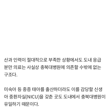
산과 인력이 절대적으로 부족한 상황에서도 도내 응급
분만 의료는 사실상 충북대병원에 의존할 수밖에 없는
구조다.
미숙아 등 중증 태아를 출산하더라도 이를 감당할 신생
아 중환자실(NICU)을 갖춘 곳도 도내에서 충북대병원이
유일하기 때문이다.