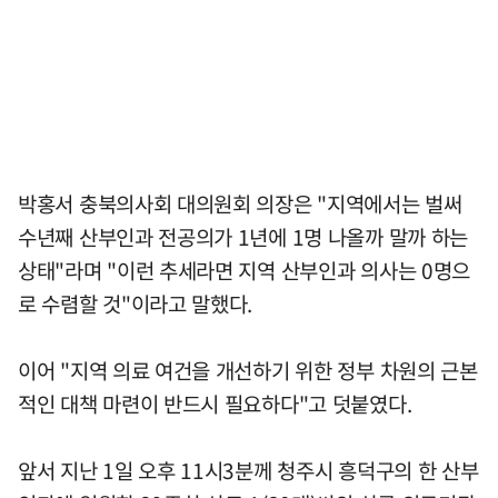
박홍서 충북의사회 대의원회 의장은 "지역에서는 벌써
수년째 산부인과 전공의가 1년에 1명 나올까 말까 하는
상태"라며 "이런 추세라면 지역 산부인과 의사는 0명으
로 수렴할 것"이라고 말했다.
이어 "지역 의료 여건을 개선하기 위한 정부 차원의 근본
적인 대책 마련이 반드시 필요하다"고 덧붙였다.
앞서 지난 1일 오후 11시3분께 청주시 흥덕구의 한 산부