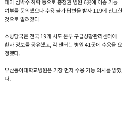
태아 심박수 하락 등으로 충청권 병원 6곳에 이송 가능
여부를 문의했으나 수용 불가 답변을 받자 119에 신고한
것으로 알려졌다.
소방당국은 전국 19개 시도 본부 구급상황관리센터에
환자 정보를 공유했고, 각 센터는 병원 41곳에 수용을 요
청했다.
부산동아대학교병원은 가장 먼저 수용 가능 의사를 밝혔
다.