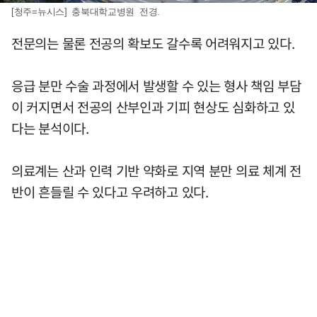
[청주=뉴시스] 충북대학교병원 전경.
전문의는 물론 전공의 확보도 갈수록 어려워지고 있다.
응급 분만 수술 과정에서 발생할 수 있는 형사 책임 부담
이 커지면서 전공의 산부인과 기피 현상도 심화하고 있
다는 분석이다.
의료계는 산과 인력 기반 약화로 지역 분만 의료 체계 전
반이 흔들릴 수 있다고 우려하고 있다.