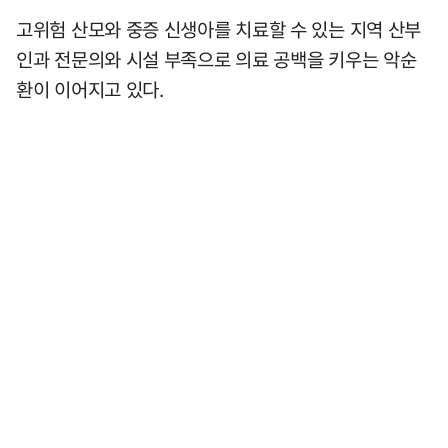
고위험 산모와 중증 신생아를 치료할 수 있는 지역 산부
인과 전문의와 시설 부족으로 의료 공백을 키우는 악순
환이 이어지고 있다.