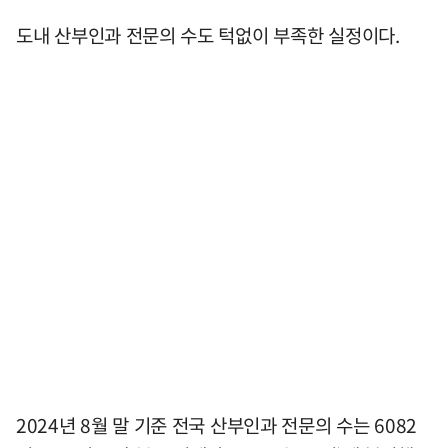
도내 산부인과 전문의 수도 턱없이 부족한 실정이다.
2024년 8월 말 기준 전국 산부인과 전문의 수는 6082