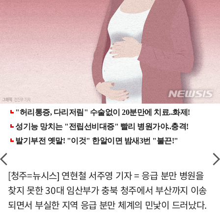
[청주=뉴시스] 연현철 서주영 기자 = 응급 분만 병원을
찾지 못한 30대 임산부가 충북 청주에서 부산까지 이송
되면서 부실한 지역 응급 분만 체계의 민낯이 드러났다.