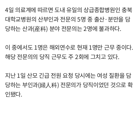
4일 의료계에 따르면 도내 유일의 상급종합병원인 충북
대학교병원의 산부인과 전문의 5명 중 출산·분만을 담
당하는 산과(産科) 분야 전문의는 2명에 불과하다.
이 중에서도 1명은 해외연수로 현재 1명만 근무 중이다.
해당 전문의의 당직 근무도 주 2회에 그치고 있다.
지난 1일 산모 긴급 전원 요청 당시에는 여성 질환을 담
당하는 부인과(婦人科) 전문의가 당직이었던 것으로 확
인됐다.