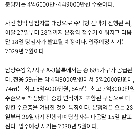
분양가는 4억6000만~4억9000만원 수준이다.
사전 청약 당첨자를 대상으로 주택형 선택이 진행된 뒤,
이달 27일부터 28일까지 본청약 접수가 이뤄지고 다음
달 18일 당첨자가 발표될 예정이다. 입주예정 시기는
2029년 2월이다.
남양주왕숙2지구 A-3블록에서는 총 686가구가 공급된
다. 전용 59㎡는 약 4억9000만원에서 5억2000만원대,
74㎡는 최고 6억4000만원, 84㎡는 최고 7억3000만원
수준으로 책정됐다. 중형 면적까지 포함된 구성으로 다
양한 수요층을 겨냥한 것이 특징이다. 본청약은 오는 28
일부터 29일까지 진행되며 당첨자는 다음달 15일 발표
된다. 입주예정 시기는 2030년 5월이다.