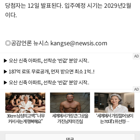
당첨자는 12일 발표된다. 입주예정 시기는 2029년2월
이다.
◎공감언론 뉴시스
kangse@newsis.com
댓글