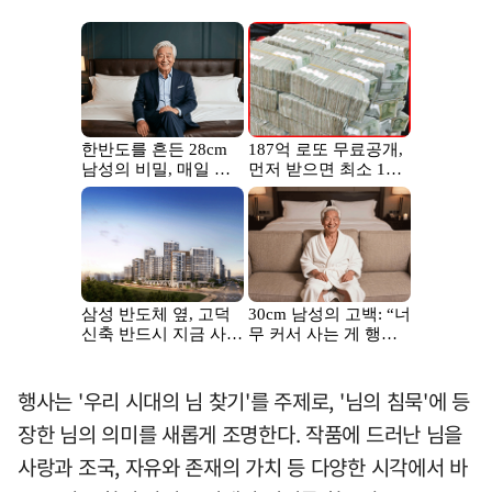
행사는 '우리 시대의 님 찾기'를 주제로, '님의 침묵'에 등
장한 님의 의미를 새롭게 조명한다. 작품에 드러난 님을
사랑과 조국, 자유와 존재의 가치 등 다양한 시각에서 바