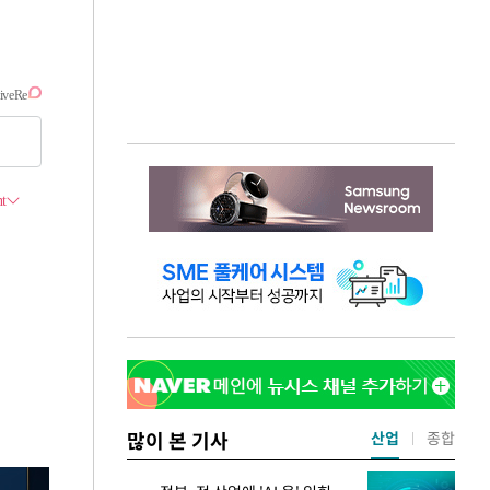
많이 본 기사
산업
종합