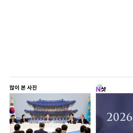
많이 본 사진