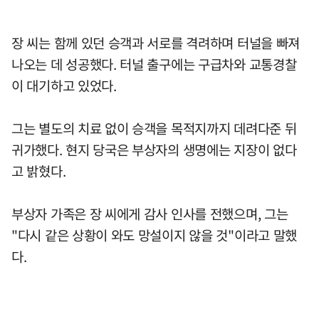
장 씨는 함께 있던 승객과 서로를 격려하며 터널을 빠져
나오는 데 성공했다. 터널 출구에는 구급차와 교통경찰
이 대기하고 있었다.
그는 별도의 치료 없이 승객을 목적지까지 데려다준 뒤
귀가했다. 현지 당국은 부상자의 생명에는 지장이 없다
고 밝혔다.
부상자 가족은 장 씨에게 감사 인사를 전했으며, 그는
"다시 같은 상황이 와도 망설이지 않을 것"이라고 말했
다.