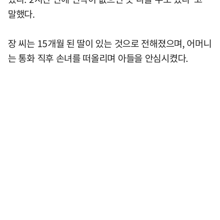
말했다.
장 씨는 15개월 된 딸이 있는 것으로 전해졌으며, 어머니
는 통화 직후 손녀를 떠올리며 아들을 안심시켰다.