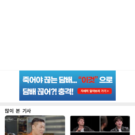
많이 본 기사