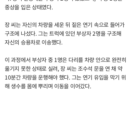
중상을 입은 상태였다.
장 씨는 자신의 차량을 세운 뒤 짙은 연기 속으로 들어가
구조에 나섰다. 그는 트럭에 있던 부상자 2명을 구조해
자신의 승용차로 이송했다.
이 과정에서 부상자 중 1명은 다리를 차량 안으로 완전히
옮기지 못한 상태로 실려, 장 씨는 조수석 문을 연 채 약
10분간 차량을 운행해야 했다. 그는 연기 유입을 막기 위
해 생수를 몸에 뿌리며 이동을 이어갔다.