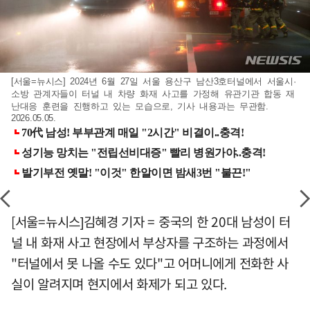
[서울=뉴시스] 2024년 6월 27일 서울 용산구 남산3호터널에서 서울시·
소방 관계자들이 터널 내 차량 화재 사고를 가정해 유관기관 합동 재
난대응 훈련을 진행하고 있는 모습으로, 기사 내용과는 무관함.
2026.05.05.
[서울=뉴시스]김혜경 기자 = 중국의 한 20대 남성이 터
널 내 화재 사고 현장에서 부상자를 구조하는 과정에서
"터널에서 못 나올 수도 있다"고 어머니에게 전화한 사
실이 알려지며 현지에서 화제가 되고 있다.