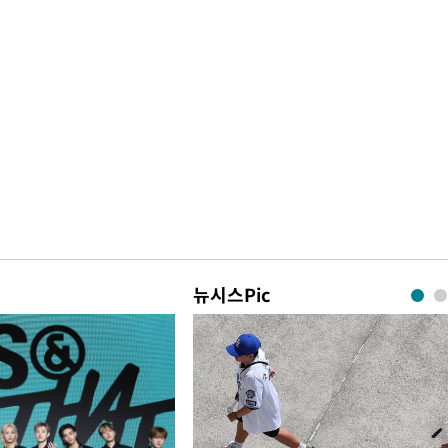
뉴시스Pic