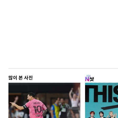
많이 본 사진