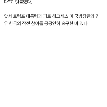
다"고 덧붙였다.
앞서 트럼프 대통령과 피트 헤그세스 미 국방장관의 경
우 한국의 작전 참여를 공공연히 요구한 바 있다.