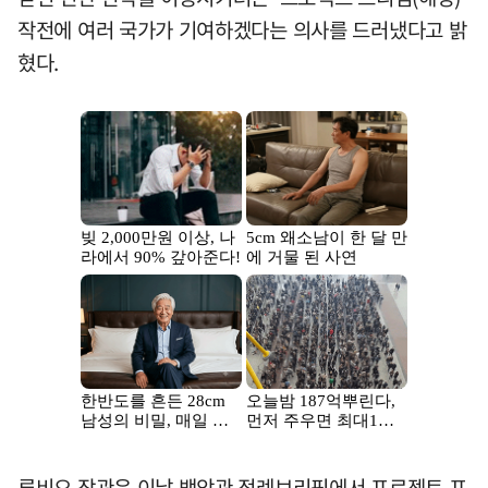
작전에 여러 국가가 기여하겠다는 의사를 드러냈다고 밝
혔다.
루비오 장관은 이날 백악관 정례브리핑에서 프로젝트 프