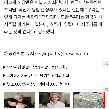
헤그세스 장관은 이날 기자회견에서 한국이 '프로젝트
프리덤' 작전에 동참할 징후가 있냐는 질문에 "우리는 그
렇게 되기를 바란다"고 답했다. 또한 "우리는 한국이 나
서주길 바라는데 일본이, 호주가, 유럽이 나서주기를 바
라는 것과 같다"고 강조했다.
◎공감언론 뉴시스
sympathy@newsis.com