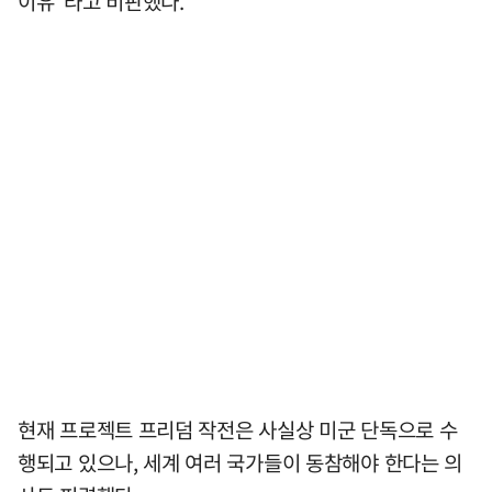
이유"라고 비판했다.
현재 프로젝트 프리덤 작전은 사실상 미군 단독으로 수
행되고 있으나, 세계 여러 국가들이 동참해야 한다는 의