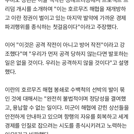
리덤 개시를 소개하며 "이는 호르무즈 해협을 재개방하
고 이란 정권이 벌이고 있는 마지막 발악에 가까운 경제
파괴행위를 종식하는 첫걸음이다"이라고 주장했다.
이어 "이것은 공격 작전이 아니고 방어 작전"이라고 강
조했다"며 "우리가 먼저 공격 당하지 않는다면 발포하는
일은 없을 것이다. 우리는 공격하지 않을 것이다"고 설명
했다.
이란의 호르무즈 해협 봉쇄로 수백척의 선박의 발이 묶
인 것에 대해서는 "완전히 불법적이며 정당성을 결여했
고, 용납할 수 없는 일이다. 미군이 해협에 갇힌 상선들을
안전하게 안내하고 있으며 항행의 자유를 회복하고 세계
경제를 인질로 잡으려는 시도를 종식시키려고 노력하는