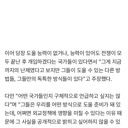
이어 당장 도울 능력이 없거나, 능력이 있어도 전쟁이 모
두 끝난 후 개입하겠다는 국가들이 있다면서 "그게 지금
까지의 난제였다고 보지만 그들이 도울 수 있는 다른 방
법들, 그들만의 독특한 방식들이 있다"고 주장했다.
다만 "어떤 국가들인지 구체적으로 언급하고 싶지는 않
다"며 "그들은 우리를 어떤 방식으로 도울 준비가 돼 있
는데, 어쩌면 외교정책에 영향을 미칠 수 있다는 이유 때
문에 그 사실을 공개적으로 밝히고 싶어하지 않을 수 있