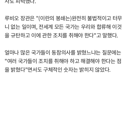
사도 피력했다.
루비오 장관은 "(이란의 봉쇄는)완전히 불법적이고 터무
니 없는 일이며, 전세계 모든 국가는 우리와 합류해 이것
을 규탄하고 이에 관한 조치를 취해야 한다"고 말했다.
얼마나 많은 국가들이 동참의사를 밝혔느냐는 질문에는
"여러 국가들이 조치를 취해야 하고 해결해야 한다는 점
을 밝혔다"면서도 구체적인 숫자는 밝히지 않았다.