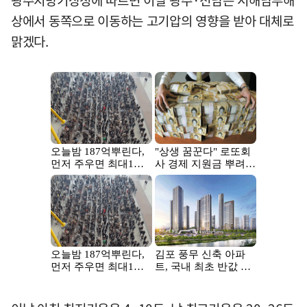
광주지방기상청에 따르면 이날 광주·전남은 서해남부해
상에서 동쪽으로 이동하는 고기압의 영향을 받아 대체로
맑겠다.