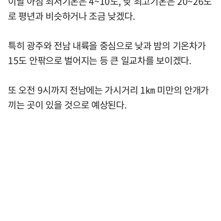
이날 아침 최저기온은 4~10도, 낮 최고기온은 20~26도
로 평년과 비슷하거나 조금 낮겠다.
특히 광주와 전남 내륙을 중심으로 낮과 밤의 기온차가
15도 안팎으로 벌어지는 등 큰 일교차를 보이겠다.
또 오전 9시까지 전남에는 가시거리 1㎞ 미만의 안개가
끼는 곳이 있을 것으로 예상된다.