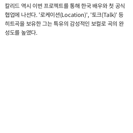
칼리드 역시 이번 프로젝트를 통해 한국 배우와 첫 공식
협업에 나선다. '로케이션(Location)', '토크(Talk)' 등
히트곡을 보유한 그는 특유의 감성적인 보컬로 곡의 완
성도를 높였다.