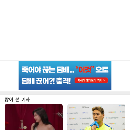
많이 본 기사