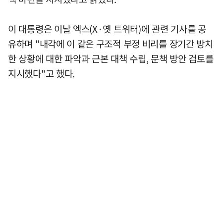
이 대통령은 이날 엑스(X·옛 트위터)에 관련 기사를 공
유하며 "내각에 이 같은 구조적 부정 비리를 장기간 방치
한 상황에 대한 파악과 근본 대책 수립, 문책 방안 검토를
지시했다"고 했다.