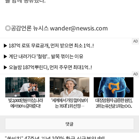
◎공감언론 뉴시스
wander@newsis.com
댓글