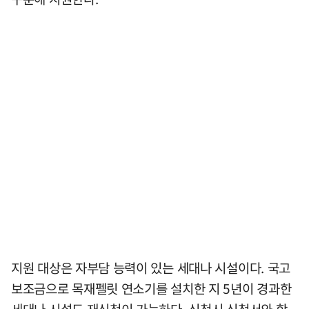
지원 대상은 자부담 능력이 있는 세대나 시설이다. 국고
보조금으로 목재펠릿 연소기를 설치한 지 5년이 경과한
세대나 시설도 재신청이 가능하다. 신청시 신청서와 함