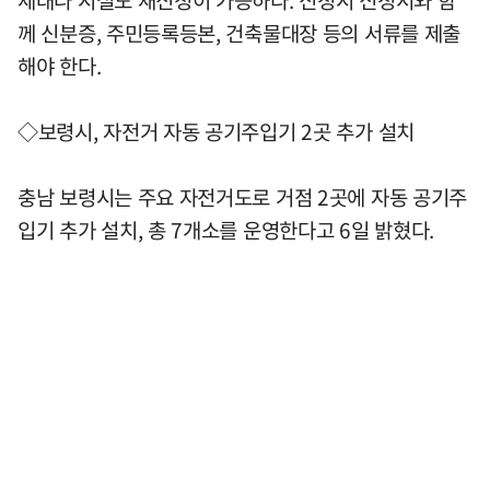
께 신분증, 주민등록등본, 건축물대장 등의 서류를 제출
해야 한다.
◇보령시, 자전거 자동 공기주입기 2곳 추가 설치
충남 보령시는 주요 자전거도로 거점 2곳에 자동 공기주
입기 추가 설치, 총 7개소를 운영한다고 6일 밝혔다.