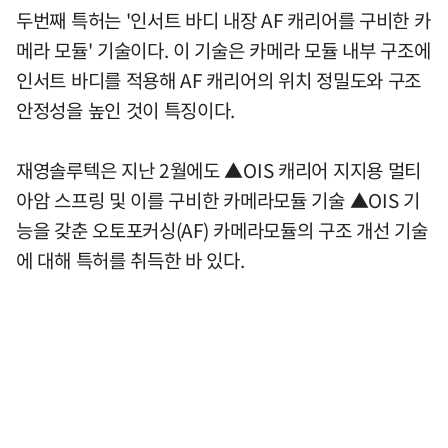
두번째 특허는 '인서트 바디 내장 AF 캐리어를 구비한 카
메라 모듈' 기술이다. 이 기술은 카메라 모듈 내부 구조에
인서트 바디를 적용해 AF 캐리어의 위치 정밀도와 구조
안정성을 높인 것이 특징이다.
재영솔루텍은 지난 2월에도 ▲OIS 캐리어 지지용 멀티
아암 스프링 및 이를 구비한 카메라모듈 기술 ▲OIS 기
능을 갖춘 오토포커싱(AF) 카메라모듈의 구조 개선 기술
에 대해 특허를 취득한 바 있다.