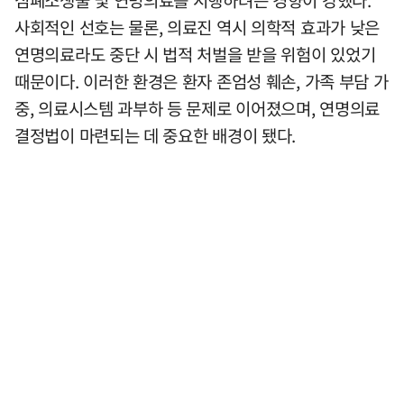
심폐소생술 및 연명의료를 시행하려는 경향이 강했다.
사회적인 선호는 물론, 의료진 역시 의학적 효과가 낮은
연명의료라도 중단 시 법적 처벌을 받을 위험이 있었기
때문이다. 이러한 환경은 환자 존엄성 훼손, 가족 부담 가
중, 의료시스템 과부하 등 문제로 이어졌으며, 연명의료
결정법이 마련되는 데 중요한 배경이 됐다.