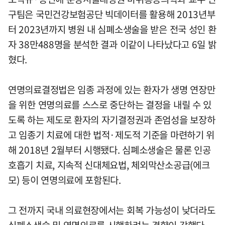
구팀은 국민건강보험공단 빅데이터를 활용해 2013년부
터 2023년까지 병원 내 심폐소생술을 받은 전국 성인 환
자 38만488명을 분석한 결과 이같이 나타났다고 6일 밝
혔다.
연명의료결정법은 임종 과정에 있는 환자가 생명 연장만
을 위한 연명의료를 스스로 중단하는 결정을 내릴 수 있
도록 하는 제도로 환자의 자기결정권과 존엄성을 보장하
고 임종기 치료에 대한 법적·제도적 기준을 마련하기 위
해 2018년 2월부터 시행됐다. 심폐소생술은 물론 인공
호흡기 치료, 지속적 신대체요법, 체외막산소공급(에크
모) 등이 연명의료에 포함된다.
그 전까지 국내 의료현장에서는 회복 가능성이 낮더라도