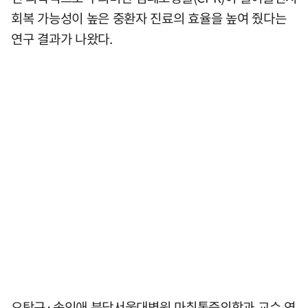
회복 가능성이 높은 중환자 진료의 효율을 높여 줬다는
연구 결과가 나왔다.
오탁규·송인애 분당서울대병원 마취통증의학과 교수 연