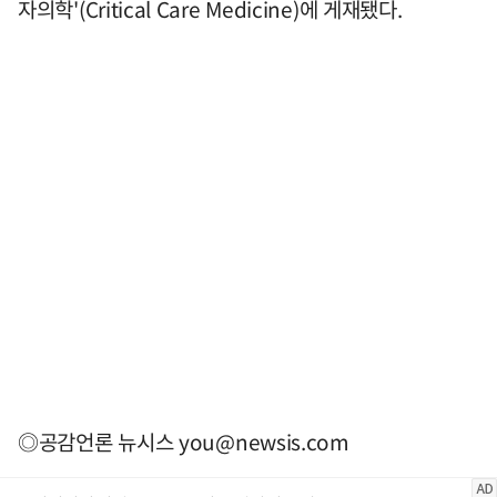
자의학'(Critical Care Medicine)에 게재됐다.
◎공감언론 뉴시스
you@newsis.com