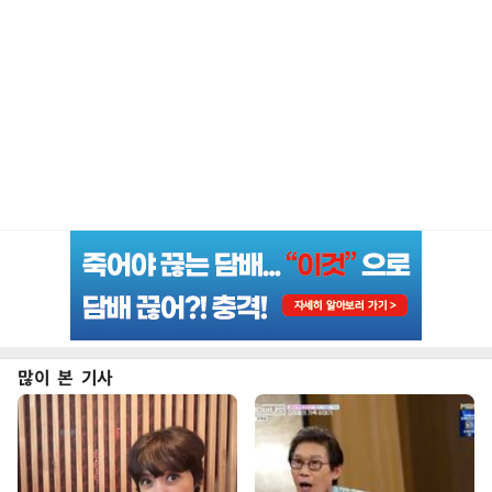
많이 본 기사