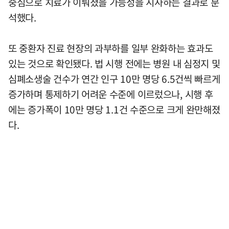
중심으로 치료가 이뤄졌을 가능성을 시사하는 결과로 분
석했다.
또 중환자 진료 현장의 과부하를 일부 완화하는 효과도
있는 것으로 확인됐다. 법 시행 전에는 병원 내 심정지 및
심폐소생술 건수가 연간 인구 10만 명당 6.5건씩 빠르게
증가하며 통제하기 어려운 수준에 이르렀으나, 시행 후
에는 증가폭이 10만 명당 1.1건 수준으로 크게 완만해졌
다.