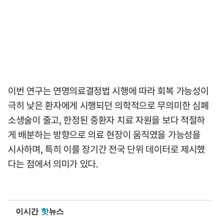
이번 연구는 연명의료결정법 시행에 따라 회복 가능성이
극히 낮은 환자에게 시행되던 의학적으로 무의미한 심폐
소생술이 줄고, 한정된 중환자 치료 자원을 보다 적절하
게 배분하는 방향으로 의료 현장이 움직였을 가능성을
시사하며, 특히 이를 장기간 전국 단위 데이터로 제시했
다는 점에서 의미가 있다.
이시간
핫
뉴스