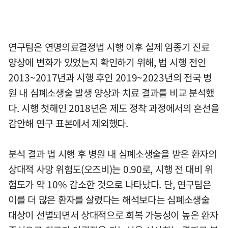
연구팀은 연명의료결정법 시행 이후 실제 임종기 진료
양상에 변화가 있었는지 확인하기 위해, 법 시행 전인
2013~2017년과 시행 후인 2019~2023년의 전국 병
원 내 심폐소생술 발생 양상과 치료 결과를 비교 분석했
다. 시행 첫해인 2018년은 제도 정착 과정에서의 혼선을
감안해 연구 표본에서 제외했다.
분석 결과 법 시행 후 병원 내 심폐소생술을 받은 환자의
상대적 사망 위험도(오즈비)는 0.90로, 시행 전 대비 위
험도가 약 10% 감소한 것으로 나타났다. 단, 연구팀은
이를 더 많은 환자를 살렸다는 해석보다는 심폐소생술
대상이 선별되면서 상대적으로 회복 가능성이 높은 환자