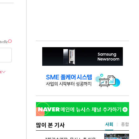
많이 본 기사
사회
종합