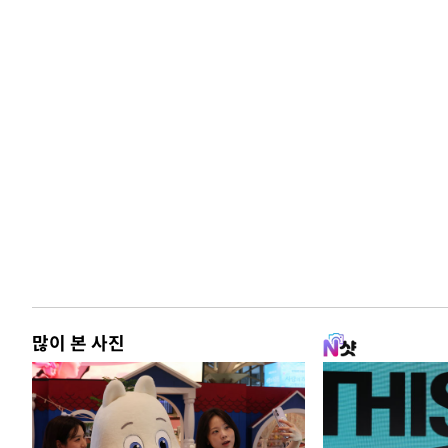
많이 본 사진