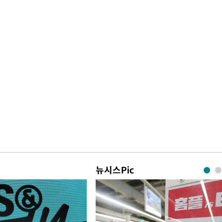
뉴시스Pic