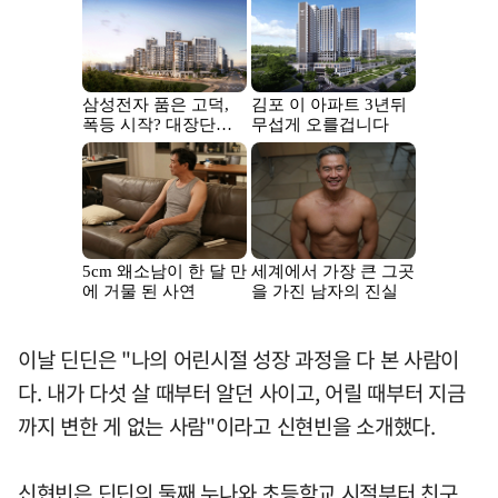
이날 딘딘은 "나의 어린시절 성장 과정을 다 본 사람이
다. 내가 다섯 살 때부터 알던 사이고, 어릴 때부터 지금
까지 변한 게 없는 사람"이라고 신현빈을 소개했다.
신현빈은 딘딘의 둘째 누나와 초등학교 시절부터 친구