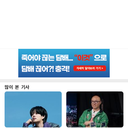
많이 본 기사