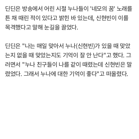
딘딘은 방송에서 어린 시절 누나들이 '네모의 꿈' 노래를
튼 채 때린 적이 있다고 밝힌 바 있는데, 신현빈이 이를
목격했다고 말해 눈길을 끌었다.
딘딘은 "나는 매일 맞아서 누나(신현빈)가 있을 때 맞았
는지 없을 때 맞았는지도 기억이 잘 안 난다"고 했다. 그
러면서 "누나 친구들이 나를 같이 때렸는데 신현빈은 말
렸었다. 그래서 누나에 대한 기억이 좋다"고 떠올렸다.