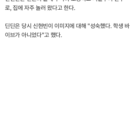
로, 집에 자주 놀러 왔다고 한다.
딘딘은 당시 신현빈이 이미지에 대해 "성숙했다. 학생 바
이브가 아니었다"고 했다.