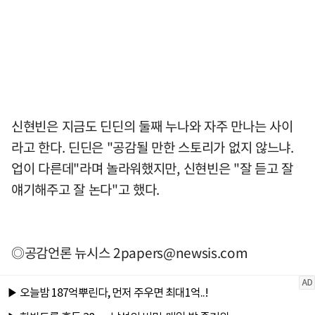
신현빈은 지금도 딘딘의 둘째 누나와 자주 만나는 사이
라고 한다. 딘딘은 "공감될 만한 스토리가 없지 않느냐.
업이 다른데"라며 놀라워했지만, 신현빈은 "잘 듣고 잘
얘기해주고 잘 논다"고 했다.
◎공감언론 뉴시스
2papers@newsis.com