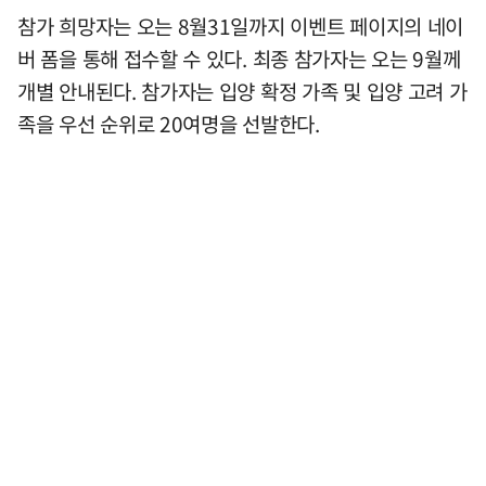
참가 희망자는 오는 8월31일까지 이벤트 페이지의 네이
버 폼을 통해 접수할 수 있다. 최종 참가자는 오는 9월께
개별 안내된다. 참가자는 입양 확정 가족 및 입양 고려 가
족을 우선 순위로 20여명을 선발한다.