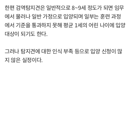
한편 검역탐지견은 일반적으로 8~9세 정도가 되면 임무
에서 물러나 일반 가정으로 입양되며 일부는 훈련 과정
에서 기준을 통과하지 못해 평균 1세의 어린 나이에 입양
대상이 되기도 한다.
그러나 탐지견에 대한 인식 부족 등으로 입양 신청이 많
지 않은 실정이다.