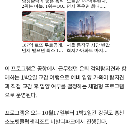
이 프로그램은 공항에서 근무했던 은퇴 검역탐지견과 함
께하는 1박2일 교감 여행으로 예비 입양 가족이 탐지견
과 직접 교감 후 입양 여부를 결정하는 체험형 프로그램
으로 운영된다.
프로그램은 오는 10월17일부터 1박2일간 강원도 홍천
소노펫클럽앤리조트 비발디파크에서 진행된다.