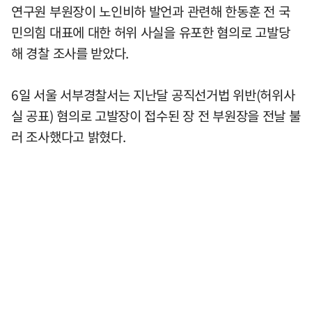
연구원 부원장이 노인비하 발언과 관련해 한동훈 전 국
민의힘 대표에 대한 허위 사실을 유포한 혐의로 고발당
해 경찰 조사를 받았다.
6일 서울 서부경찰서는 지난달 공직선거법 위반(허위사
실 공표) 혐의로 고발장이 접수된 장 전 부원장을 전날 불
러 조사했다고 밝혔다.