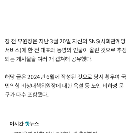
장 전 부원장은 지난 3월 20일 자신의 SNS(사회관계망
서비스)에 한 전 대표와 동명의 인물이 올린 것으로 추정
되는 게시물을 여러 개 캡쳐해 공유했다.
해당 글은 2024년 6월께 작성된 것으로 당시 황우여 국
민의힘 비상대책위원장에 대한 욕설 등 노인 비하성 문
구가 다수 포함됐다.
이시간
핫
뉴스