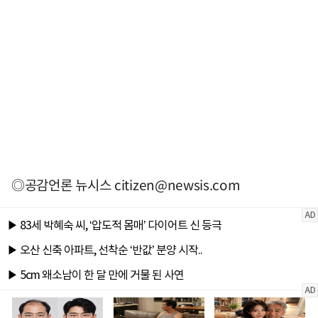
◎공감언론 뉴시스
citizen@newsis.com