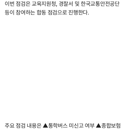
이번 점검은 교육지원청, 경찰서 및 한국교통안전공단
등이 참여하는 합동 점검으로 진행한다.
주요 점검 내용은 ▲통학버스 미신고 여부 ▲종합보험