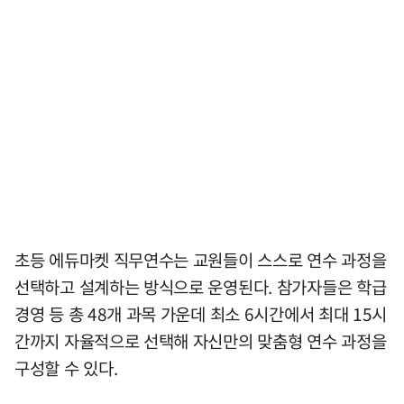
초등 에듀마켓 직무연수는 교원들이 스스로 연수 과정을
선택하고 설계하는 방식으로 운영된다. 참가자들은 학급
경영 등 총 48개 과목 가운데 최소 6시간에서 최대 15시
간까지 자율적으로 선택해 자신만의 맞춤형 연수 과정을
구성할 수 있다.