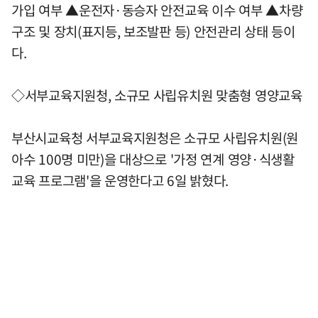
가입 여부 ▲운전자·동승자 안전교육 이수 여부 ▲차량
구조 및 장치(표지등, 보조발판 등) 안전관리 상태 등이
다.
◇서부교육지원청, 소규모 사립유치원 맞춤형 영양교육
부산시교육청 서부교육지원청은 소규모 사립유치원(원
아수 100명 미만)을 대상으로 '가정 연계 영양·식생활
교육 프로그램'을 운영한다고 6일 밝혔다.