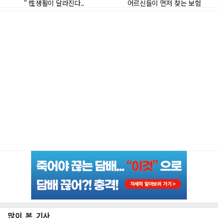
많이 본 기사