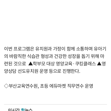
이번 프로그램은 유치원과 가정이 함께 소통하며 유아기
의 바람직한 식습관 형성과 건강한 성장을 돕기 위해 마
련된 것으로 ▲학부모 대상 영양교육·쿠킹클래스 ▲영
양상담 선도유치원 운영 등으로 진행한다.
◇부산교육연수원, 초등 에듀마켓 직무연수 운영
이시간
핫
뉴스