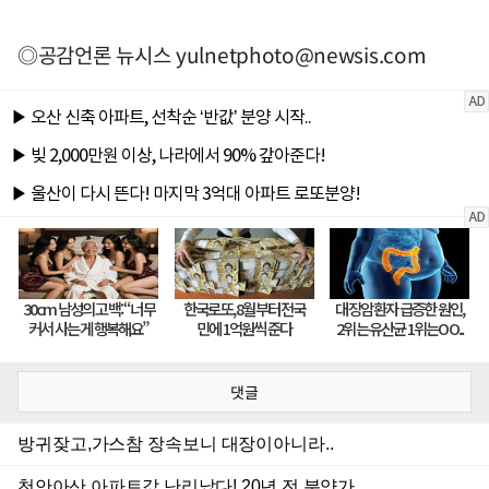
◎공감언론 뉴시스
yulnetphoto@newsis.com
댓글