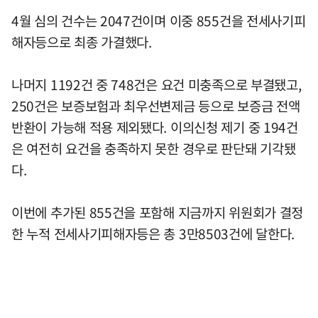
4월 심의 건수는 2047건이며 이중 855건을 전세사기피
해자등으로 최종 가결했다.
나머지 1192건 중 748건은 요건 미충족으로 부결됐고,
250건은 보증보험과 최우선변제금 등으로 보증금 전액
반환이 가능해 적용 제외됐다. 이의신청 제기 중 194건
은 여전히 요건을 충족하지 못한 경우로 판단돼 기각됐
다.
이번에 추가된 855건을 포함해 지금까지 위원회가 결정
한 누적 전세사기피해자등은 총 3만8503건에 달한다.