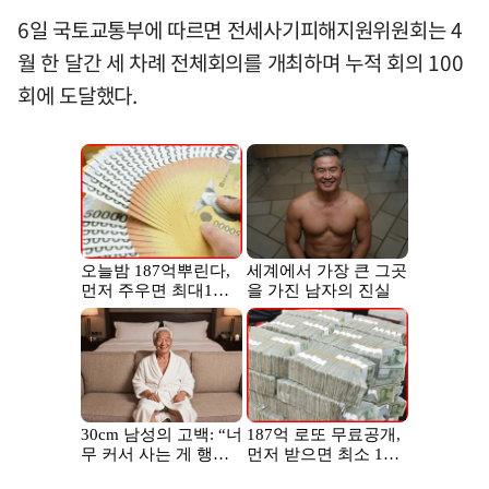
6일 국토교통부에 따르면 전세사기피해지원위원회는 4
월 한 달간 세 차례 전체회의를 개최하며 누적 회의 100
회에 도달했다.