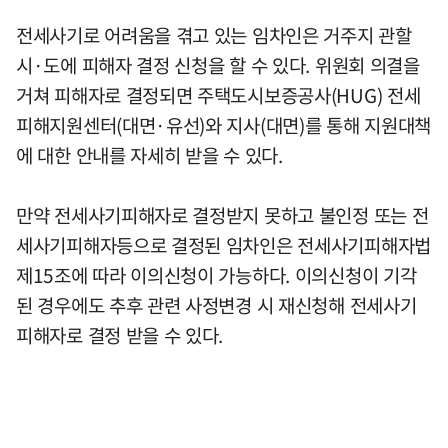
전세사기로 어려움을 겪고 있는 임차인은 거주지 관할
시·도에 피해자 결정 신청을 할 수 있다. 위원회 의결을
거쳐 피해자로 결정되면 주택도시보증공사(HUG) 전세
피해지원센터(대면·유선)와 지사(대면)를 통해 지원대책
에 대한 안내를 자세히 받을 수 있다.
만약 전세사기피해자로 결정받지 못하고 불인정 또는 전
세사기피해자등으로 결정된 임차인은 전세사기피해자법
제15조에 따라 이의신청이 가능하다. 이의신청이 기각
된 경우에도 추후 관련 사정변경 시 재신청해 전세사기
피해자로 결정 받을 수 있다.