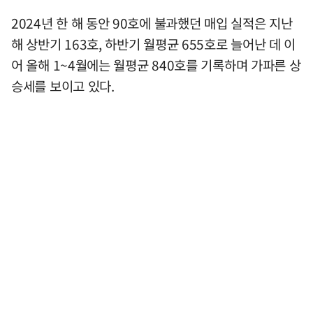
2024년 한 해 동안 90호에 불과했던 매입 실적은 지난
해 상반기 163호, 하반기 월평균 655호로 늘어난 데 이
어 올해 1~4월에는 월평균 840호를 기록하며 가파른 상
승세를 보이고 있다.