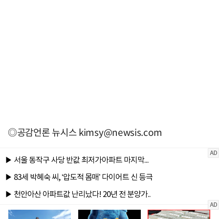
◎공감언론 뉴시스
kimsy@newsis.com