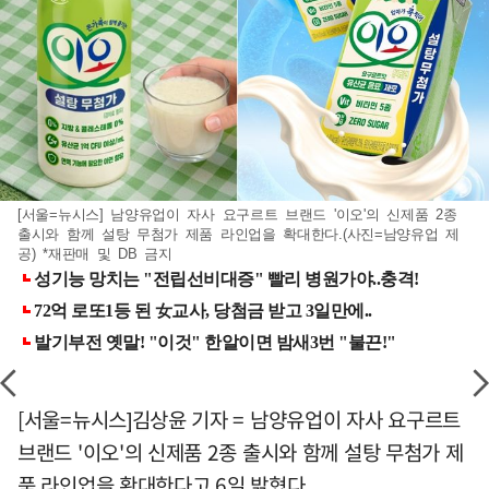
[서울=뉴시스] 남양유업이 자사 요구르트 브랜드 '이오'의 신제품 2종
출시와 함께 설탕 무첨가 제품 라인업을 확대한다.(사진=남양유업 제
공) *재판매 및 DB 금지
[서울=뉴시스]김상윤 기자 = 남양유업이 자사 요구르트
브랜드 '이오'의 신제품 2종 출시와 함께 설탕 무첨가 제
품 라인업을 확대한다고 6일 밝혔다.