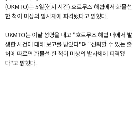
(UKMTO)는 5일(현지 시간) 호르무즈 해협에서 화물선
한 척이 미상의 발사체에 피격됐다고 밝혔다.
UKMTO는 이날 성명을 내고 "호르무즈 해협 내에서 발
생한 사건에 대해 보고를 받았다"며 "신뢰할 수 있는 출
처에 따르면 화물선 한 척이 미상의 발사체에 피격됐
다"고 밝혔다.