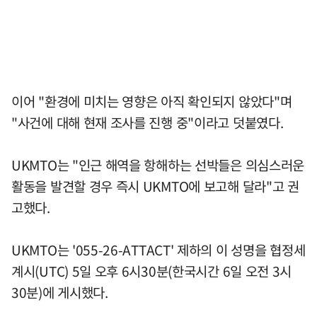
이어 "환경에 미치는 영향은 아직 확인되지 않았다"며
"사건에 대해 현재 조사를 진행 중"이라고 덧붙였다.
UKMTO는 "인근 해역을 항해하는 선박들은 의심스러운
활동을 발견할 경우 즉시 UKMTO에 보고해 달라"고 권
고했다.
UKMTO는 '055-26-ATTACT' 제하의 이 성명을 협정세
계시(UTC) 5일 오후 6시30분(한국시간 6일 오전 3시
30분)에 게시했다.