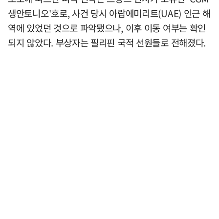
생안토니오'호로, 사건 당시 아랍에미리트(UAE) 인근 해
역에 있었던 것으로 파악됐으나, 이후 이동 여부는 확인
되지 않았다. 부상자는 필리핀 국적 선원들로 전해졌다.