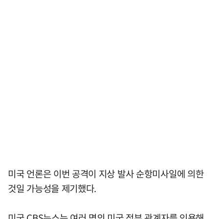
미국 언론은 이번 공격이 지상 발사 순항미사일에 의한
것일 가능성을 제기했다.
미국 CBS뉴스는 여러 명의 미국 정부 관계자를 인용해