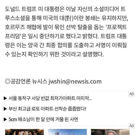
도널드 트럼프 미 대통령은 이날 자신의 소셜미디어 트
루스소셜을 통해 미국의 대(對)이란 봉쇄는 유지하지만,
호르무즈 해협에 발이 묶인 선박 탈출을 돕는 '프로젝트
프리덤'은 일시 중단하기로 했다고 밝혔다. 트럼프 대통
령은 이는 양국 간 최종 합의를 도출하고 서명이 이뤄질
수 있는지 확인하기 위한 것이라고 설명했다.
◎공감언론 뉴시스
jwshin@newsis.com