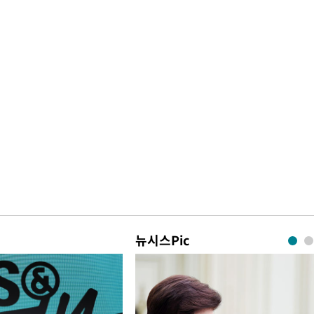
뉴시스Pic