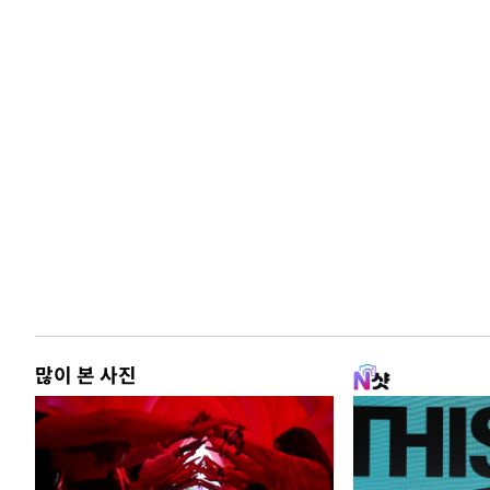
많이 본 사진