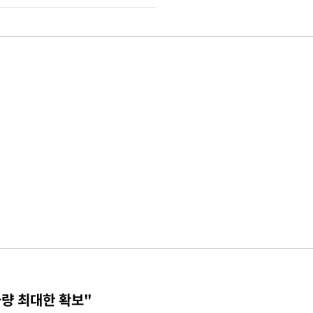
물량 최대한 확보"