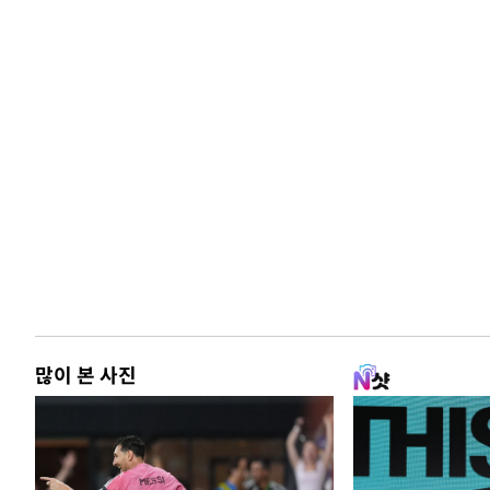
많이 본 사진