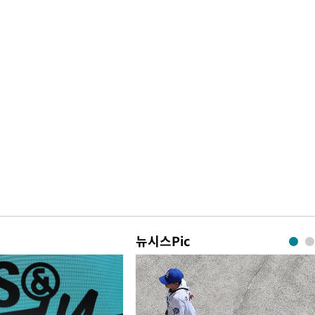
뉴시스Pic