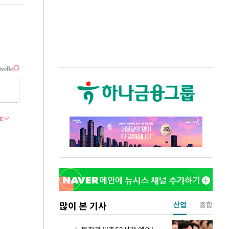
많이 본 기사
산업
종합