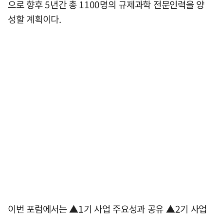
으로 향후 5년간 총 1100명의 규제과학 전문인력을 양
성할 계획이다.
이번 포럼에서는 ▲1기 사업 주요성과 공유 ▲2기 사업