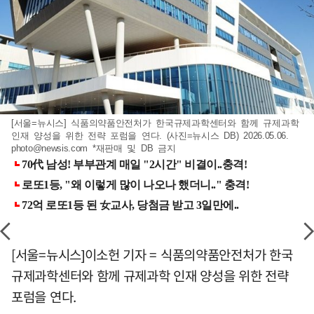
[서울=뉴시스] 식품의약품안전처가 한국규제과학센터와 함께 규제과학
인재 양성을 위한 전략 포럼을 연다. (사진=뉴시스 DB) 2026.05.06.
photo@newsis.com
*재판매 및 DB 금지
[서울=뉴시스]이소헌 기자 = 식품의약품안전처가 한국
규제과학센터와 함께 규제과학 인재 양성을 위한 전략
포럼을 연다.