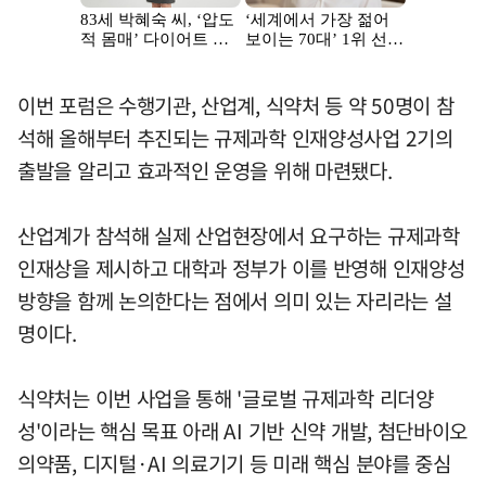
이번 포럼은 수행기관, 산업계, 식약처 등 약 50명이 참
석해 올해부터 추진되는 규제과학 인재양성사업 2기의
출발을 알리고 효과적인 운영을 위해 마련됐다.
산업계가 참석해 실제 산업현장에서 요구하는 규제과학
인재상을 제시하고 대학과 정부가 이를 반영해 인재양성
방향을 함께 논의한다는 점에서 의미 있는 자리라는 설
명이다.
식약처는 이번 사업을 통해 '글로벌 규제과학 리더양
성'이라는 핵심 목표 아래 AI 기반 신약 개발, 첨단바이오
의약품, 디지털·AI 의료기기 등 미래 핵심 분야를 중심