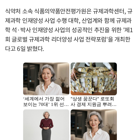
식약처 소속 식품의약품안전평가원은 규제과학센터, 규
제과학 인재양성 사업 수행 대학, 산업계와 함께 규제과
학 석·박사 인재양성 사업의 성공적인 추진을 위한 '제1
회 글로벌 규제과학 리더양성 사업 전략포럼'을 개최한
다고 6일 밝혔다.