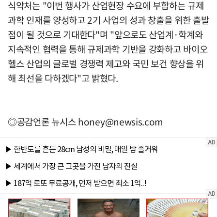
식약처는 "이번 행사가 산업현장 수요에 부합하는 규제
과학 인재를 양성하고 2기 사업의 성과 창출을 위한 출발
점이 될 것으로 기대한다"며 "앞으로도 산업계·학계와
지속적인 협력을 통해 규제과학 기반을 강화하고 바이오
헬스 산업의 글로벌 경쟁력 제고와 국민 보건 향상을 위
해 최선을 다하겠다"고 밝혔다.
◎공감언론 뉴시스
honey@newsis.com