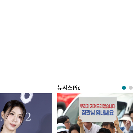
뉴시스Pic