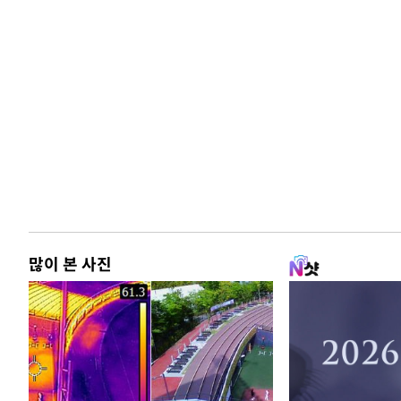
많이 본 사진