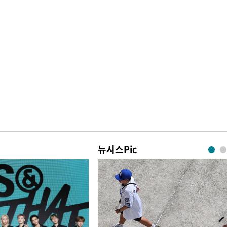
뉴시스Pic