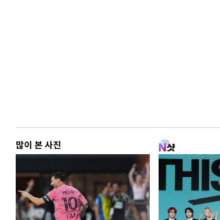
많이 본 사진