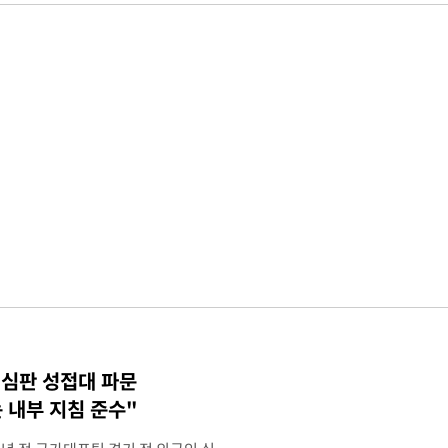
 심판 성접대 파문
 내부 지침 준수"