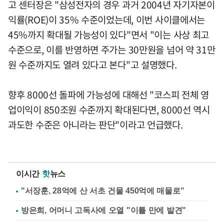
고 센터장은 "삼성전자의 경우 과거 2004년 자기자본이
익률(ROE)이 35% 수준이었는데, 이번 사이클에서는
45%까지 확대될 가능성이 있다"면서 "이는 사상 최고
수준으로, 이를 반영하면 주가는 30만원을 넘어 약 31만
원 수준까지도 열려 있다고 본다"고 설명했다.
향후 8000선 돌파에 가능성에 대해선 "코스피 전체 영
업이익이 850조원 수준까지 확대된다면, 8000선 역시
과도한 수준은 아니라는 판단"이라고 언급했다.
이시간
핫
뉴스
"서장훈, 28억에 산 서초 건물 450억에 매물로"
방은희, 어머니 고독사에 오열 "이틀 만에 발견"