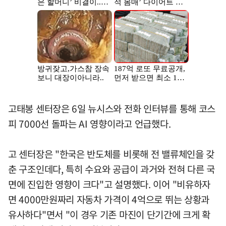
고태봉 센터장은 6일 뉴시스와 전화 인터뷰를 통해 코스
피 7000선 돌파는 AI 영향이라고 언급했다.
고 센터장은 "한국은 반도체를 비롯해 전 밸류체인을 갖
춘 구조인데다, 특히 수요와 공급이 과거와 전혀 다른 국
면에 진입한 영향이 크다"고 설명했다. 이어 "비유하자
면 4000만원짜리 자동차 가격이 4억으로 뛰는 상황과
유사하다"면서 "이 경우 기존 마진이 단기간에 크게 확