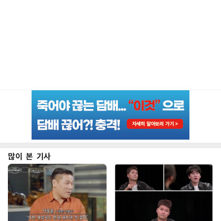
많이 본 기사