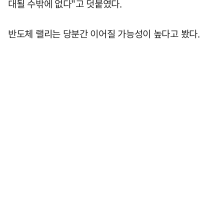
대될 수밖에 없다"고 덧붙였다.
반도체 랠리는 당분간 이어질 가능성이 높다고 봤다.