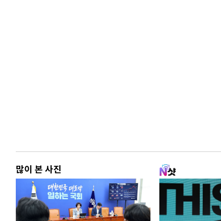
많이 본 사진