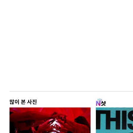
많이 본 사진