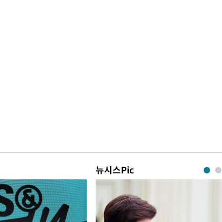
뉴시스Pic