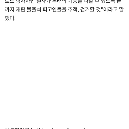
로도 형사사법 절차가 본래의 기능을 다할 수 있도록 끝
까지 재판 불출석 피고인들을 추적, 검거할 것"이라고 말
했다.