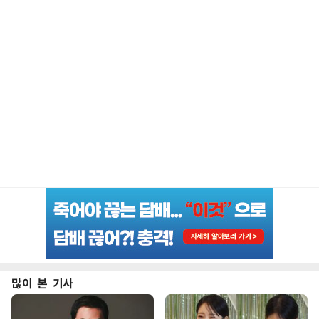
많이 본 기사