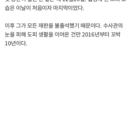
습은 이날이 처음이자 마지막이었다.
이후 그가 모든 재판을 불출석했기 때문이다. 수사관의
눈을 피해 도피 생활을 이어온 건만 2016년부터 꼬박
10년이다.