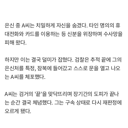
은신 중 A씨는 치밀하게 자신을 숨겼다. 타인 명의의 휴
대전화와 카드를 이용하는 등 신분을 위장하며 수사망을
피해 왔다.
하지만 이는 결국 덜미가 잡혔다. 검찰은 추적 끝에 그의
은신처를 특정, 잠복에 들어갔고 스스로 문을 열고 나오
는 A씨를 체포했다.
A씨는 검거의 '끝'을 맞닥뜨리며 장기간의 도피가 끝나
는 순간 결국 체념했다. 그는 구속 상태로 다시 재판정에
오르게 됐다.