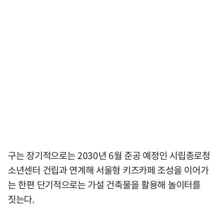
구는 장기적으로는 2030년 6월 준공 예정인 시립종로청
소년센터 건립과 연계해 서울형 키즈카페 조성을 이어가
는 한편 단기적으로는 가설 건축물을 활용해 놀이터를
짓는다.