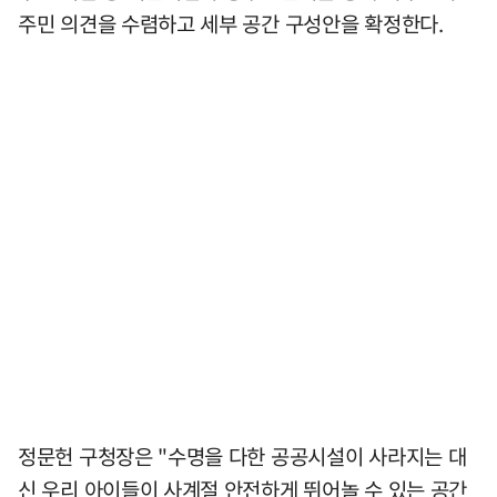
주민 의견을 수렴하고 세부 공간 구성안을 확정한다.
정문헌 구청장은 "수명을 다한 공공시설이 사라지는 대
신 우리 아이들이 사계절 안전하게 뛰어놀 수 있는 공간