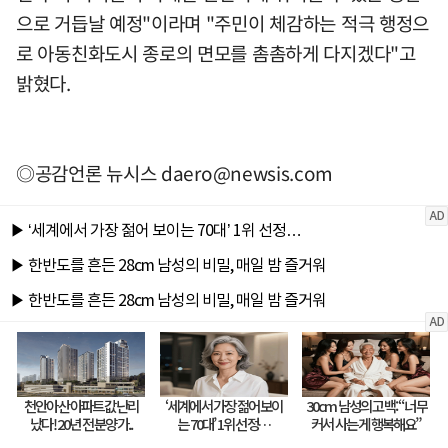
으로 거듭날 예정"이라며 "주민이 체감하는 적극 행정으
로 아동친화도시 종로의 면모를 촘촘하게 다지겠다"고
밝혔다.
◎공감언론 뉴시스
daero@newsis.com