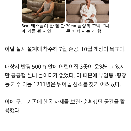
이달 실시 설계에 착수해 7월 준공, 10월 개장이 목표다.
대상지 반경 500m 안에 어린이집 3곳이 운영되고 있지
만 공공형 실내 놀이터가 없었다. 이 때문에 부암동·평창
동 거주 아동 1211명은 뛰어놀 장소를 찾기 어려웠다.
이에 구는 기존에 한옥 자재를 보관·순환했던 공간을 활
용했다.