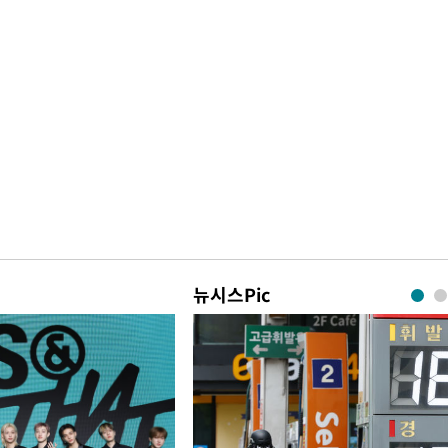
뉴시스Pic