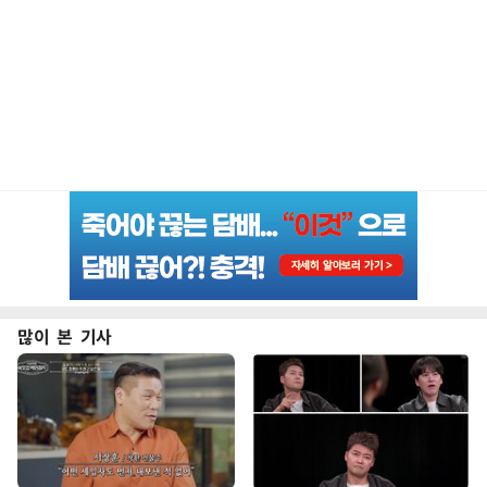
많이 본 기사