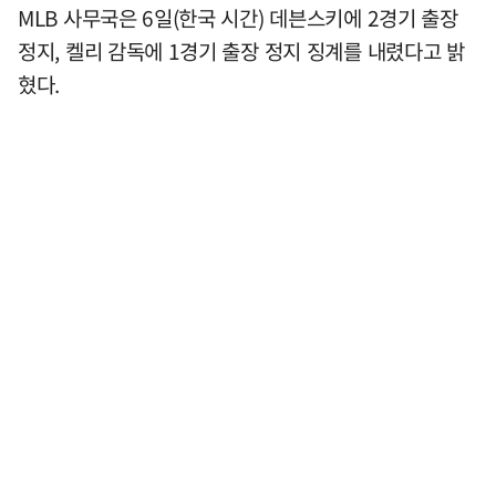
MLB 사무국은 6일(한국 시간) 데븐스키에 2경기 출장
정지, 켈리 감독에 1경기 출장 정지 징계를 내렸다고 밝
혔다.