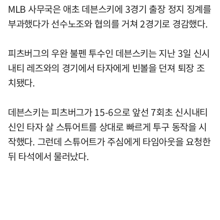
MLB 사무국은 애초 데븐스키에 3경기 출장 정지 징계를
부과했다가 선수노조와 협의를 거쳐 2경기로 경감했다.
피츠버그의 우완 불펜 투수인 데븐스키는 지난 3일 신시
내티 레즈와의 경기에서 타자에게 빈볼을 던져 퇴장 조
치됐다.
데븐스키는 피츠버그가 15-6으로 앞선 7회초 신시내티
신인 타자 살 스튜어트를 상대로 빠르게 투구 동작을 시
작했다. 그런데 스튜어트가 주심에게 타임아웃을 요청한
뒤 타석에서 물러났다.