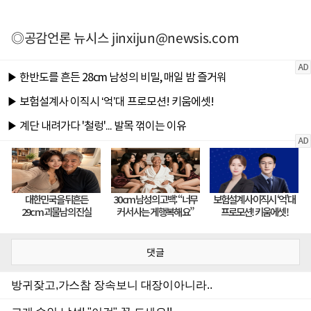
◎공감언론 뉴시스
jinxijun@newsis.com
댓글