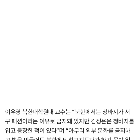
이우영 북한대학원대 교수는 “북한에서는 청바지가 서
구 패션이라는 이유로 금지돼 있지만 김정은은 청바지를
입고 등장한 적이 있다”며 “아무리 외부 문화를 금지하
고 법을 만들어도 북한에서 최고지도자가 하지 못할 일