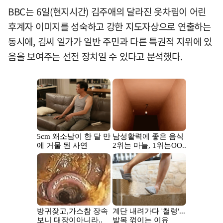
BBC는 6일(현지시간) 김주애의 달라진 옷차림이 어린
후계자 이미지를 성숙하고 강한 지도자상으로 연출하는
동시에, 김씨 일가가 일반 주민과 다른 특권적 지위에 있
음을 보여주는 선전 장치일 수 있다고 분석했다.