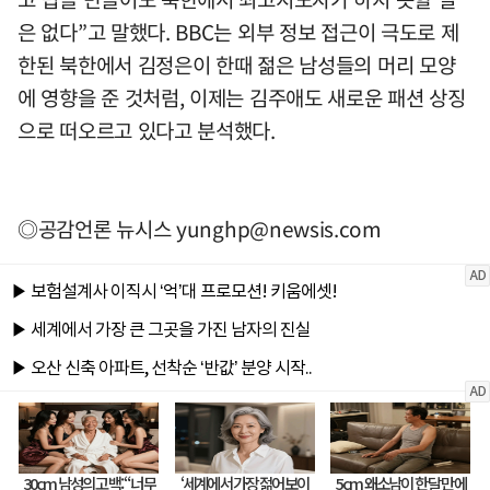
은 없다”고 말했다. BBC는 외부 정보 접근이 극도로 제
한된 북한에서 김정은이 한때 젊은 남성들의 머리 모양
에 영향을 준 것처럼, 이제는 김주애도 새로운 패션 상징
으로 떠오르고 있다고 분석했다.
◎공감언론 뉴시스
yunghp@newsis.com