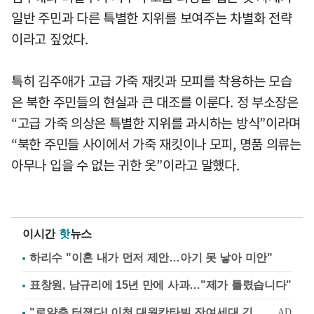
일반 주민과 다른 특별한 지위를 보여주는 차별화 전략
이라고 짚었다.
특히 김주애가 고급 가죽 재킷과 모피를 착용하는 모습
은 북한 주민들의 현실과 큰 대조를 이룬다. 정 부소장은
“고급 가죽 의상은 특별한 지위를 과시하는 방식”이라며
“북한 주민들 사이에서 가죽 재킷이나 모피, 명품 의류는
아무나 입을 수 없는 귀한 옷”이라고 말했다.
이시간
핫
뉴스
하리수 "이혼 내가 먼저 제안…아기 못 낳아 미안"
표창원, 남규리에 15년 만에 사과…"제가 틀렸습니다"