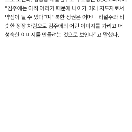
“김주애는 아직 어리기 때문에 나이가 미래 지도자로서
약점이 될 수 있다”며 “북한 정권은 어머니 리설주와 비
슷한 정장 차림으로 김주애의 어린 이미지를 가리고 더
성숙한 이미지를 만들려는 것으로 보인다”고 말했다.