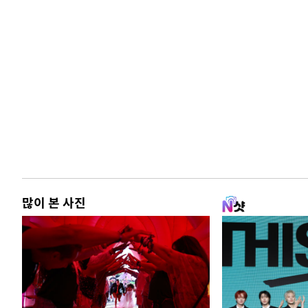
많이 본 사진