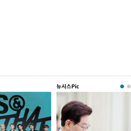
뉴시스Pic