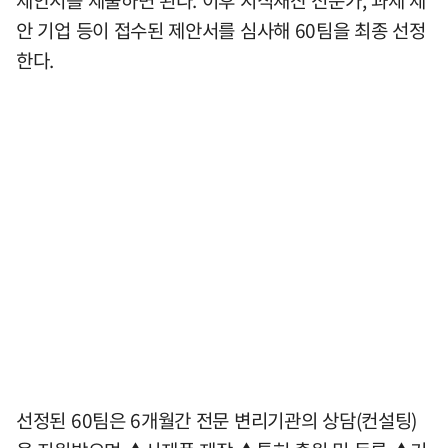
제안서를 제출하면 된다. 이후 지식재산 전문가, 과제 제
안 기업 등이 접수된 제안서를 심사해 60팀을 최종 선정
한다.
선정된 60팀은 6개월간 전문 변리기관의 상담(컨설팅)