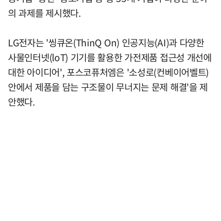
의 과제를 제시했다.
LG전자는 '씽큐온(ThinQ On) 인공지능(AI)과 다양한
사물인터넷(loT) 기기를 활용한 가전제품 접근성 개선에
대한 아이디어', 포스코퓨처엠은 '소성로(컨베이어벨트)
안에서 제품을 담는 구조물이 무너지는 문제 해결'을 제
안했다.