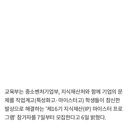
교육부는 중소벤처기업부, 지식재산처와 함께 기업의 문
제를 직업계고(특성화고·마이스터고) 학생들이 참신한
발상으로 해결하는 '제16기 지식재산(IP) 마이스터 프로
그램' 참가자를 7일부터 모집한다고 6일 밝혔다.