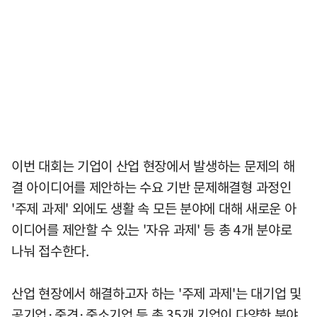
이번 대회는 기업이 산업 현장에서 발생하는 문제의 해
결 아이디어를 제안하는 수요 기반 문제해결형 과정인
'주제 과제' 외에도 생활 속 모든 분야에 대해 새로운 아
이디어를 제안할 수 있는 '자유 과제' 등 총 4개 분야로
나눠 접수한다.
산업 현장에서 해결하고자 하는 '주제 과제'는 대기업 및
공기업·중견·중소기업 등 총 35개 기업이 다양한 분야