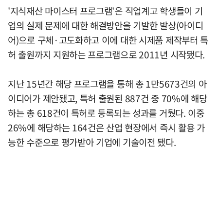
'지식재산 마이스터 프로그램'은 직업계고 학생들이 기
업의 실제 문제에 대한 해결방안을 기발한 발상(아이디
어)으로 구체·고도화하고 이에 대한 시제품 제작부터 특
허 출원까지 지원하는 프로그램으로 2011년 시작됐다.
지난 15년간 해당 프로그램을 통해 총 1만5673건의 아
이디어가 제안됐고, 특허 출원된 887건 중 70%에 해당
하는 총 618건이 특허로 등록되는 성과를 거뒀다. 이중
26%에 해당하는 164건은 산업 현장에서 즉시 활용 가
능한 수준으로 평가받아 기업에 기술이전 됐다.