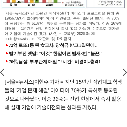
[서울=뉴시스]지난 15년간 지식재산(IP) 마이스터 프로그램을 통해 총
1만5673건의 발상(아이디어)이 제안됐고, 특허 출원된 887건 중 70%
에 해당하는 총 618건이 특허로 등록되는 성과를 거뒀다. 이중 26%에
해당하는 164건은 산업 현장에서 즉시 활용 가능한 수준으로 평가받
아 기업에 기술이전 됐다. (사진 = 교육부) 2026.05.06.
photo@newsis.com
*재판매 및 DB 금지
[서울=뉴시스]이현주 기자 = 지난 15년간 직업계고 학생
들의 '기업 문제 해결' 아이디어 70%가 특허로 등록된
것으로 나타났다. 이중 26%는 산업 현장에서 즉시 활용
해 실제 기업에 기술이전되는 성과를 거뒀다.