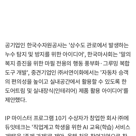
공기업인 한국수자원공사는 '상수도 관로에서 발생하는
누수 탐지 및 방지를 위한 아이디어', 한국마사회는 '말의
복지 증진을 위한 마필 전용의 행동 풍부화·그루밍 복합
도구 개발', 중견기업인 ㈜서연이화에서는 '자동차 승객
의 편의성을 높이고 실내공간에서 활용할 수 있도록 한
도어트림 및 실내장식(인테리어) 제품 활용 아이디어'를
제안했다.
IP 마이스터 프로그램 10기 수상자가 창업한 회사 ㈜에
듀잇테크는 '직업계고 학생을 위한 AI 교육(학습) 서비스