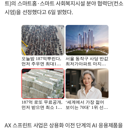
트)의 스마트홈·스마트 사회복지시설 분야 협력단(컨소
시엄)을 선정했다고 6일 밝혔다.
AX 스프린트 사업은 상용화 이전 단계의 AI 응용제품을