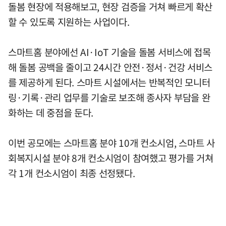
돌봄 현장에 적용해보고, 현장 검증을 거쳐 빠르게 확산
할 수 있도록 지원하는 사업이다.
스마트홈 분야에선 AI·IoT 기술을 돌봄 서비스에 접목
해 돌봄 공백을 줄이고 24시간 안전·정서·건강 서비스
를 제공하게 된다. 스마트 시설에서는 반복적인 모니터
링·기록·관리 업무를 기술로 보조해 종사자 부담을 완
화하는 데 중점을 둔다.
이번 공모에는 스마트홈 분야 10개 컨소시엄, 스마트 사
회복지시설 분야 8개 컨소시엄이 참여했고 평가를 거쳐
각 1개 컨소시엄이 최종 선정됐다.