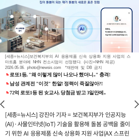
[세종=뉴시스]보건복지부의 AI 응용제품 신속 상용화 지원 사업의 스
마트홈 분야에 NHN 컨소시엄이 선정됐다. (사진=NHN 제공)
2026.05.06.
photo@newsis.com
*재판매 및 DB 금지
[세종=뉴시스] 강진아 기자 = 보건복지부가 인공지능
(AI)·사물인터넷(IoT) 기술을 활용해 돌봄 공백을 줄이
기 위한 AI 응용제품 신속 상용화 지원 사업(AX 스프린