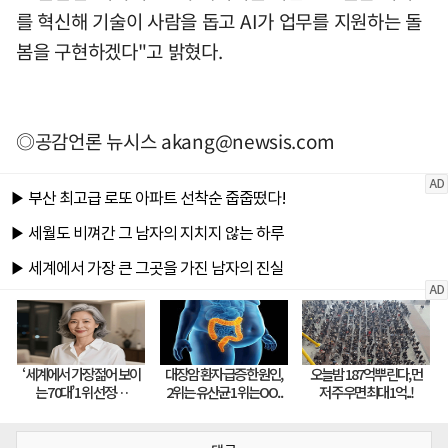
를 혁신해 기술이 사람을 돕고 AI가 업무를 지원하는 돌
봄을 구현하겠다"고 밝혔다.
◎공감언론 뉴시스
akang@newsis.com