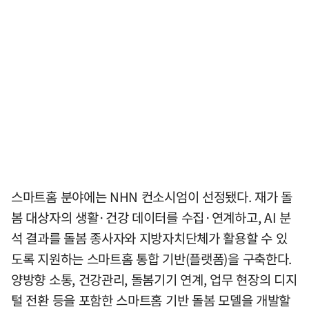
스마트홈 분야에는 NHN 컨소시엄이 선정됐다. 재가 돌
봄 대상자의 생활·건강 데이터를 수집·연계하고, AI 분
석 결과를 돌봄 종사자와 지방자치단체가 활용할 수 있
도록 지원하는 스마트홈 통합 기반(플랫폼)을 구축한다.
양방향 소통, 건강관리, 돌봄기기 연계, 업무 현장의 디지
털 전환 등을 포함한 스마트홈 기반 돌봄 모델을 개발할