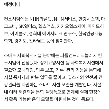
예정이다.
컨소시엄에는 NHN와플랫, NHN서비스, 한강시스템, 마
크노바, SK쉴더스, 헬스맥스, 카카오헬스케어, 마인드허
브, 아이클로, 경희대 에이지테크 연구소, 한국인공지능
학회, 경기도, 전라남도 등이 참여한다.
스마트 사회복지시설 분야에는 피플앤드테크놀러지 컨
소시엄이 선정됐다. 장기요양시설 등 사회복지시설에서
필요한 모니터링, 업무 보조, 기록·관리 기능을 통합해
시설 종사자의 반복 업무를 줄이고, 입소자의 안전과 건
강관리를 지원하는 스마트 시설 모델을 개발한다. 시설
내 여러 해결책을 통합 플랫폼으로 연계해 실제 현장에
서 활용 가능한 운영 모델을 마련하는 것이 목표다.