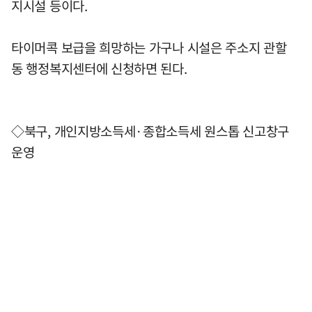
지시설 등이다.
타이머콕 보급을 희망하는 가구나 시설은 주소지 관할
동 행정복지센터에 신청하면 된다.
◇북구, 개인지방소득세·종합소득세 원스톱 신고창구
운영