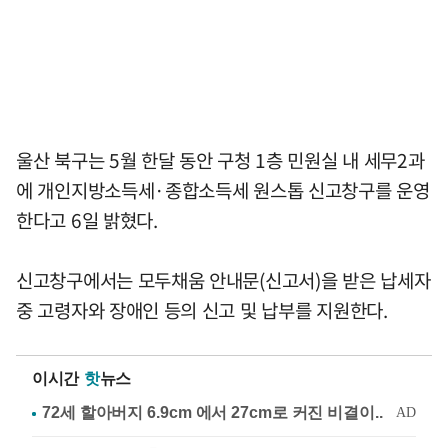
울산 북구는 5월 한달 동안 구청 1층 민원실 내 세무2과
에 개인지방소득세·종합소득세 원스톱 신고창구를 운영
한다고 6일 밝혔다.
신고창구에서는 모두채움 안내문(신고서)을 받은 납세자
중 고령자와 장애인 등의 신고 및 납부를 지원한다.
이시간
핫
뉴스