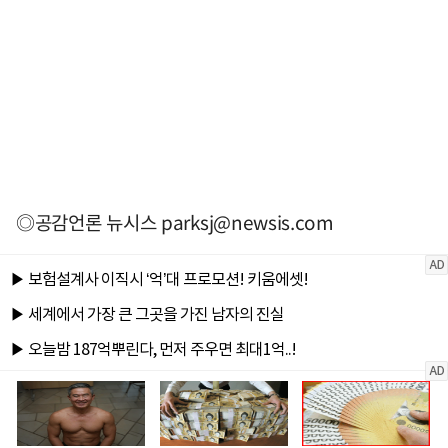
◎공감언론 뉴시스
parksj@newsis.com