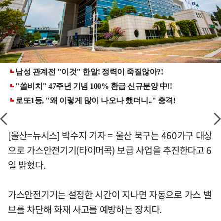
[울산=뉴시스] 박수지 기자 = 울산 북구는 460가구 대상
으로 가스안전기기(타이머콕) 보급 사업을 추진한다고 6
일 밝혔다.
가스안전기기는 설정한 시간이 지나면 자동으로 가스 밸
브를 차단해 화재 사고를 예방하는 장치다.