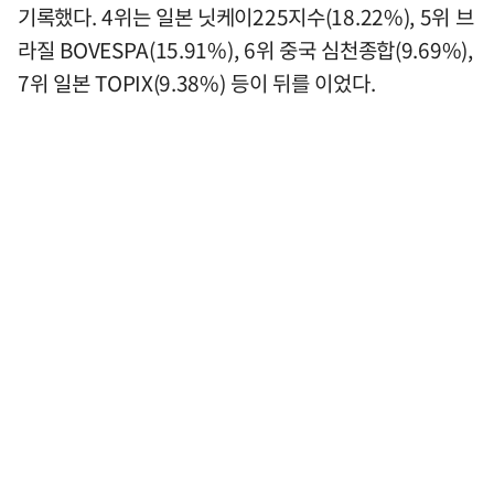
기록했다. 4위는 일본 닛케이225지수(18.22%), 5위 브
라질 BOVESPA(15.91%), 6위 중국 심천종합(9.69%),
7위 일본 TOPIX(9.38%) 등이 뒤를 이었다.