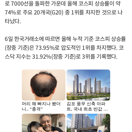
로 7000선을 돌파한 가운데 올해 코스피 상승률이 약
74%로 주요 20개국(G20) 중 1위를 차지한 것으로 나
타났다.
6일 한국거래소에 따르면 올해 누적 기준 코스피 상승률
(장중 기준)은 73.95%로 압도적인 1위를 차지했다. 코
스닥 지수는 31.92%(장중 기준)로 3위를 기록했다.