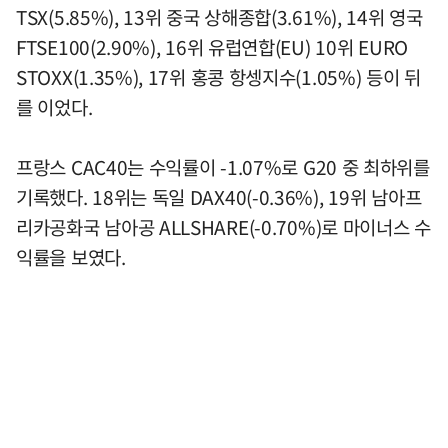
TSX(5.85%), 13위 중국 상해종합(3.61%), 14위 영국
FTSE100(2.90%), 16위 유럽연합(EU) 10위 EURO
STOXX(1.35%), 17위 홍콩 항셍지수(1.05%) 등이 뒤
를 이었다.
프랑스 CAC40는 수익률이 -1.07%로 G20 중 최하위를
기록했다. 18위는 독일 DAX40(-0.36%), 19위 남아프
리카공화국 남아공 ALLSHARE(-0.70%)로 마이너스 수
익률을 보였다.