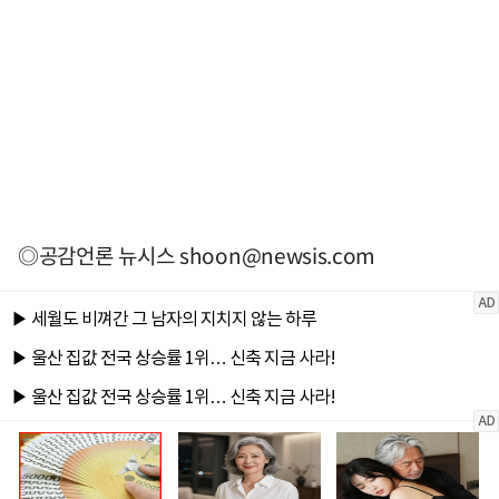
◎공감언론 뉴시스
shoon@newsis.com