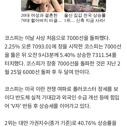
코스피는 이날 사상 처음으로 7000선을 돌파했다.
2.25% 오른 7093.01에 장을 시작한 코스피는 7000선
을 뚫은 뒤 오전 9시3분께 5.40% 상승한 7311.54를
터치했다. 코스피가 장중 7000선을 돌파한 것은 지난 2
월 25일 6000선 돌파 후 두 달여 만이다.
코스피는 미국 이란 전쟁 여파로 롤러코스터 장세를 보
이다 반도체 실적 기대감과 외국인 수급 개선 등에 힘입
어 'V자' 반등 후 상승세를 이어가고 있다.
2위는 대만 가권지수(종가 기준)로 40.76% 상승률을