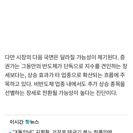
다만 시장의 다음 국면은 달라질 가능성이 제기된다. 증
권가는 그동안의 반도체가 단독으로 지수를 견인하는 장
세보다는, 상승 효과가 타 업종으로 확산되는 흐름에 주
목하고 있다. 비반도체 업종 내에서도 추가 상승 종목을
선별하는 장세로 전환될 가능성이 높다는 진단이다.
이시간
핫
뉴스
"X돌았네" 김희철, 거꾸로 태극기 분노 하루만에…