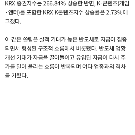
KRX 증권지수는 266.84% 상승한 반면, K-콘텐츠(게임
·엔터)를 포함한 KRX K콘텐츠지수 상승률은 2.73%에
그쳤다.
이 같은 쏠림은 실적 기대가 높은 반도체로 자금이 집중
되면서 형성된 구조적 흐름에서 비롯됐다. 반도체 업황
개선 기대가 자금을 끌어들이고 유입된 자금이 다시 주
가를 밀어 올리는 흐름이 반복되며 여타 업종과의 격차
를 키웠다.