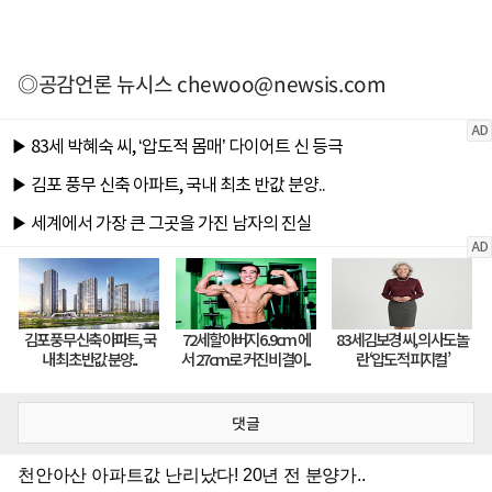
◎공감언론 뉴시스
chewoo@newsis.com
댓글