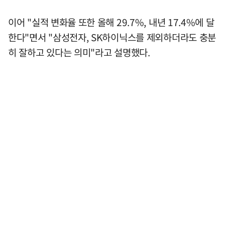
이어 "실적 변화율 또한 올해 29.7%, 내년 17.4%에 달
한다"면서 "삼성전자, SK하이닉스를 제외하더라도 충분
히 잘하고 있다는 의미"라고 설명했다.