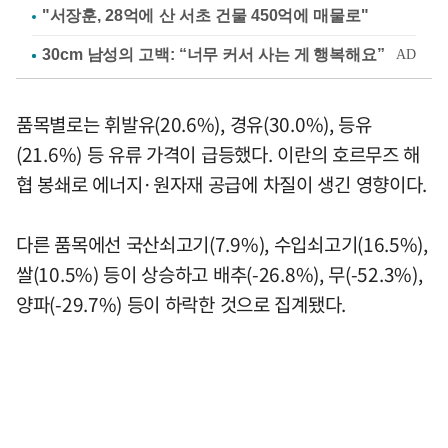
"서장훈, 28억에 산 서초 건물 450억에 매물로"
품목별로는 휘발유(20.6%), 경유(30.0%), 등유
(21.6%) 등 유류 가격이 급등했다. 이란의 호르무즈 해
협 봉쇄로 에너지·원자재 공급에 차질이 생긴 영향이다.
다른 품목에선 국산쇠고기(7.9%), 수입쇠고기(16.5%),
쌀(10.5%) 등이 상승하고 배추(-26.8%), 무(-52.3%),
양파(-29.7%) 등이 하락한 것으로 집계됐다.