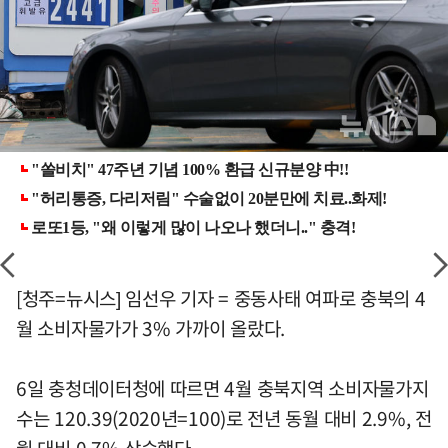
[청주=뉴시스] 임선우 기자 = 중동사태 여파로 충북의 4
월 소비자물가가 3% 가까이 올랐다.
6일 충청데이터청에 따르면 4월 충북지역 소비자물가지
수는 120.39(2020년=100)로 전년 동월 대비 2.9%, 전
월 대비 0.7% 상승했다.