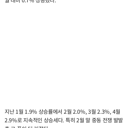
지난 1월 1.9% 상승률에서 2월 2.0%, 3월 2.3%, 4월
2.9%로 지속적인 상승세다. 특히 2월 말 중동 전쟁 발발