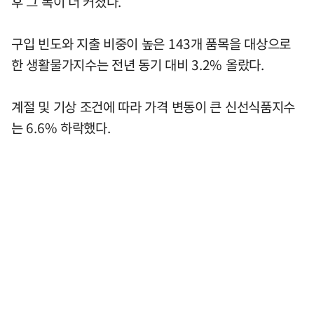
후 그 폭이 더 커졌다.
구입 빈도와 지출 비중이 높은 143개 품목을 대상으로
한 생활물가지수는 전년 동기 대비 3.2% 올랐다.
계절 및 기상 조건에 따라 가격 변동이 큰 신선식품지수
는 6.6% 하락했다.