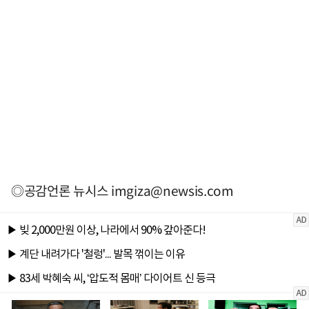
◎공감언론 뉴시스
imgiza@newsis.com