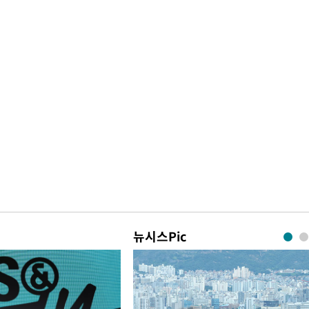
뉴시스Pic