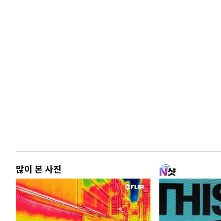
많이 본 사진