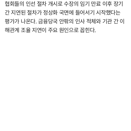
협회들의 인선 절차 개시로 수장의 임기 만료 이후 장기
간 지연된 절차가 정상화 국면에 들어서기 시작했다는
평가가 나온다. 금융당국 안팎의 인사 적체와 기관 간 이
해관계 조율 지연이 주요 원인으로 꼽힌다.