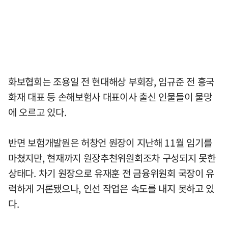
화보협회는 조용일 전 현대해상 부회장, 임규준 전 흥국
화재 대표 등 손해보험사 대표이사 출신 인물들이 물망
에 오르고 있다.
반면 보험개발원은 허창언 원장이 지난해 11월 임기를
마쳤지만, 현재까지 원장추천위원회조차 구성되지 못한
상태다. 차기 원장으로 유재훈 전 금융위원회 국장이 유
력하게 거론됐으나, 인선 작업은 속도를 내지 못하고 있
다.