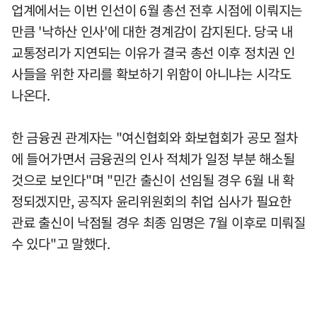
업계에서는 이번 인선이 6월 총선 전후 시점에 이뤄지는
만큼 '낙하산 인사'에 대한 경계감이 감지된다. 당국 내
교통정리가 지연되는 이유가 결국 총선 이후 정치권 인
사들을 위한 자리를 확보하기 위함이 아니냐는 시각도
나온다.
한 금융권 관계자는 "여신협회와 화보협회가 공모 절차
에 들어가면서 금융권의 인사 적체가 일정 부분 해소될
것으로 보인다"며 "민간 출신이 선임될 경우 6월 내 확
정되겠지만, 공직자 윤리위원회의 취업 심사가 필요한
관료 출신이 낙점될 경우 최종 임명은 7월 이후로 미뤄질
수 있다"고 말했다.