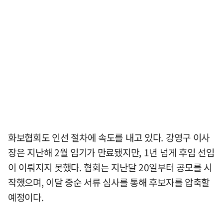
화보협회도 인선 절차에 속도를 내고 있다. 강영구 이사
장은 지난해 2월 임기가 만료됐지만, 1년 넘게 후임 선임
이 이뤄지지 못했다. 협회는 지난달 20일부터 공모를 시
작했으며, 이달 중순 서류 심사를 통해 후보자를 압축할
예정이다.