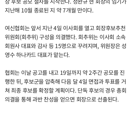
장 후보 공모 절차를 시작한다. 정완규 현 회장의 임기가
지난해 10월 종료된 지 약 7개월 만이다.
여신협회는 앞서 지난 4일 이사회를 열고 회장후보추천
위원회(회추위) 구성을 의결했다. 회추위는 이사회 소속
회원사 대표와 감사 등 15명으로 꾸려지며, 위원장은 성
영수 하나카드 대표가 맡는다.
협회는 이날 공고를 내고 19일까지 약 2주간 공모를 진
행한 뒤, 후보군을 압축해 다음 달 4일 면접과 투표를 거
쳐 최종 후보를 확정할 계획이다. 단독 후보의 경우 총회
의결을 통해 과반 찬성을 얻으면 회장으로 선출된다.