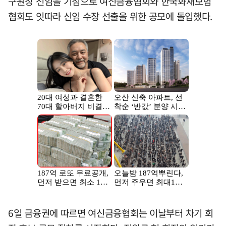
구원장 선임을 기점으로 여신금융협회와 한국화재보험
협회도 잇따라 신임 수장 선출을 위한 공모에 돌입했다.
6일 금융권에 따르면 여신금융협회는 이날부터 차기 회