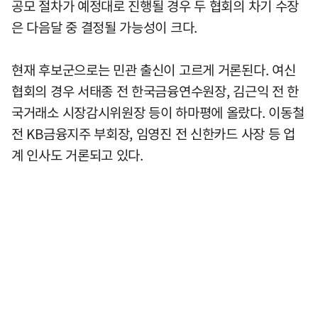
공모 절차가 예정대로 진행될 경우 두 협회의 차기 수장
은 다음달 중 결정될 가능성이 크다.
현재 후보군으로는 민관 출신이 고르게 거론된다. 여신
협회의 경우 서태종 전 한국금융연수원장, 김근익 전 한
국거래소 시장감시위원장 등이 하마평에 올랐다. 이동철
전 KB금융지주 부회장, 임영진 전 신한카드 사장 등 업
계 인사도 거론되고 있다.