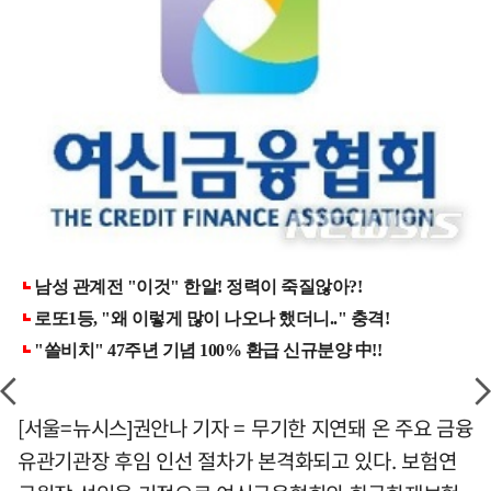
[서울=뉴시스]권안나 기자 = 무기한 지연돼 온 주요 금융
유관기관장 후임 인선 절차가 본격화되고 있다. 보험연