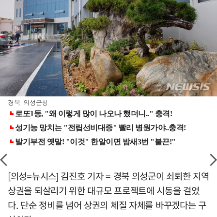
경북 의성군청
[의성=뉴시스] 김진호 기자 = 경북 의성군이 쇠퇴한 지역
상권을 되살리기 위한 대규모 프로젝트에 시동을 걸었
다. 단순 정비를 넘어 상권의 체질 자체를 바꾸겠다는 구