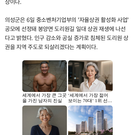
상이다.
의성군은 6일 중소벤처기업부의 '자율상권 활성화 사업'
공모에 선정돼 봉양면 도리원길 일대 상권 재생에 나선
다고 밝혔다. 인구 감소와 공실 증가로 침체된 도리원 상
권을 지역 주도로 되살리겠다는 계획이다.