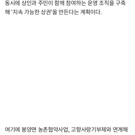
동시에 상인과 주민이 함께 참여하는 운영 조직을 구축
해 '지속 가능한 상권'을 만든다는 계획이다.
여기에 봉양면 농촌협약사업, 고향사랑기부제와 연계해