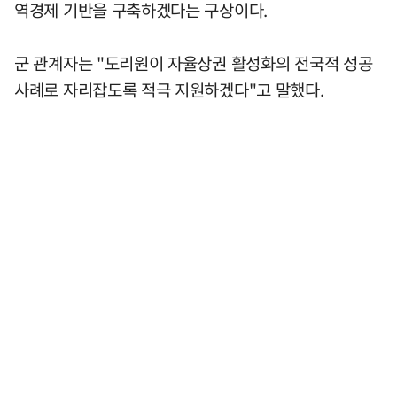
역경제 기반을 구축하겠다는 구상이다.
군 관계자는 "도리원이 자율상권 활성화의 전국적 성공
사례로 자리잡도록 적극 지원하겠다"고 말했다.