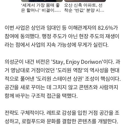
이번 사업은 상인과 임대인 등 이해관계자의 82.6%가
참여에 동의했다. 행정 주도가 아닌 현장 주도의 재생이
라는 점에서 사업의 지속 가능성에 무게가 실린다.
의성군이 내건 비전은 'Stay, Enjoy Doriwon'이다. 과
거 영남대로 거점이었던 '도리원 역참'의 역사성을 현대
적으로 풀어낸 '도리원 스테이션 상권' 조성이 핵심이다.
공간을 새로 꾸미는 데 그치지 않고 콘텐츠와 사람까지
함께 바꾸는 구조적 접근을 택했다.
전략도 구체적이다. 레트로 감성을 입힌 거점 공간을 조
성하고, 로컬푸드와 문화를 결합한 콘텐츠를 개발한다.