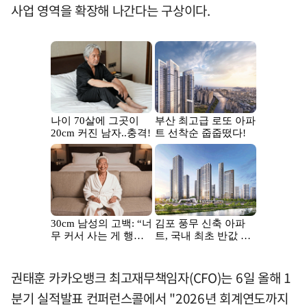
사업 영역을 확장해 나간다는 구상이다.
권태훈 카카오뱅크 최고재무책임자(CFO)는 6일 올해 1
분기 실적발표 컨퍼런스콜에서 "2026년 회계연도까지