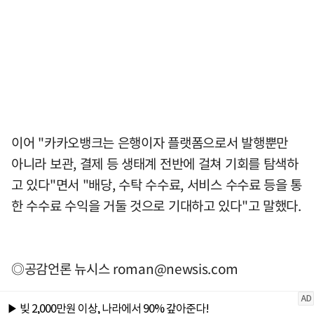
이어 "카카오뱅크는 은행이자 플랫폼으로서 발행뿐만
아니라 보관, 결제 등 생태계 전반에 걸쳐 기회를 탐색하
고 있다"면서 "배당, 수탁 수수료, 서비스 수수료 등을 통
한 수수료 수익을 거둘 것으로 기대하고 있다"고 말했다.
◎공감언론 뉴시스
roman@newsis.com