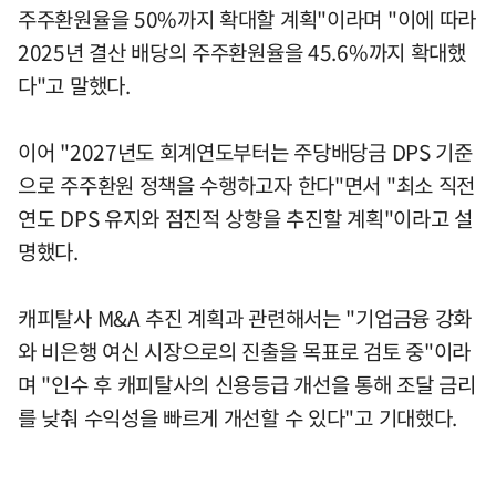
주주환원율을 50%까지 확대할 계획"이라며 "이에 따라
2025년 결산 배당의 주주환원율을 45.6%까지 확대했
다"고 말했다.
이어 "2027년도 회계연도부터는 주당배당금 DPS 기준
으로 주주환원 정책을 수행하고자 한다"면서 "최소 직전
연도 DPS 유지와 점진적 상향을 추진할 계획"이라고 설
명했다.
캐피탈사 M&A 추진 계획과 관련해서는 "기업금융 강화
와 비은행 여신 시장으로의 진출을 목표로 검토 중"이라
며 "인수 후 캐피탈사의 신용등급 개선을 통해 조달 금리
를 낮춰 수익성을 빠르게 개선할 수 있다"고 기대했다.