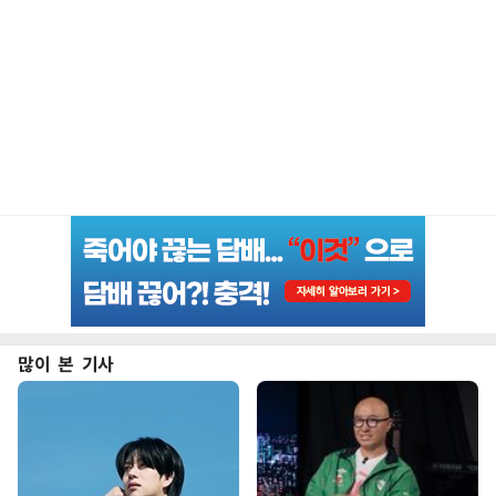
많이 본 기사