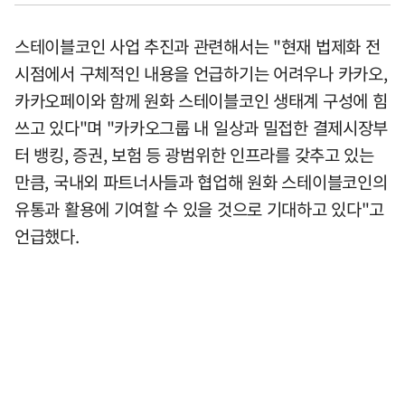
스테이블코인 사업 추진과 관련해서는 "현재 법제화 전
시점에서 구체적인 내용을 언급하기는 어려우나 카카오,
카카오페이와 함께 원화 스테이블코인 생태계 구성에 힘
쓰고 있다"며 "카카오그룹 내 일상과 밀접한 결제시장부
터 뱅킹, 증권, 보험 등 광범위한 인프라를 갖추고 있는
만큼, 국내외 파트너사들과 협업해 원화 스테이블코인의
유통과 활용에 기여할 수 있을 것으로 기대하고 있다"고
언급했다.