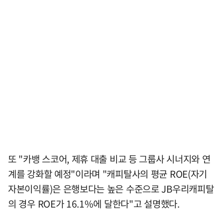
또 "카뱅 스코어, 제휴 대출 비교 등 그룹사 시너지와 연
계를 강화할 예정"이라며 "캐피탈사의 평균 ROE(자기
자본이익률)은 은행보다는 높은 수준으로 JB우리캐피탈
의 경우 ROE가 16.1%에 달한다"고 설명했다.